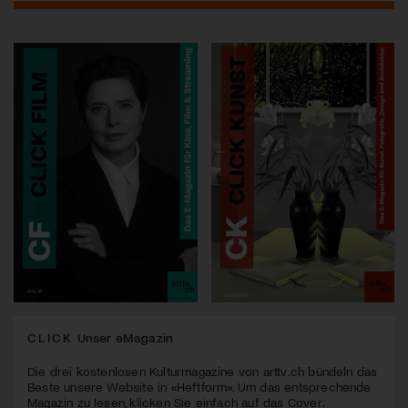
CLICK
Unser eMagazin
Die drei kostenlosen Kulturmagazine von arttv.ch bündeln das
Beste unsere Website in «Heftform». Um das entsprechende
Magazin zu lesen, klicken Sie einfach auf das Cover.