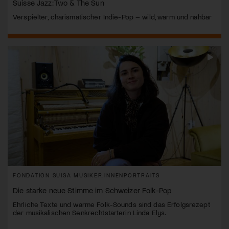
Suisse Jazz: Two & The Sun
Verspielter, charismatischer Indie-Pop – wild, warm und nahbar
FONDATION SUISA MUSIKER:INNENPORTRAITS
Die starke neue Stimme im Schweizer Folk-Pop
Ehrliche Texte und warme Folk-Sounds sind das Erfolgsrezept
der musikalischen Senkrechtstarterin Linda Elys.