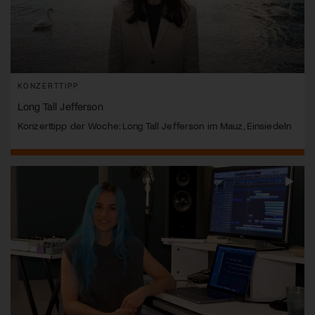
KONZERTTIPP
Long Tall Jefferson
Konzerttipp der Woche: Long Tall Jefferson im Mauz, Einsiedeln