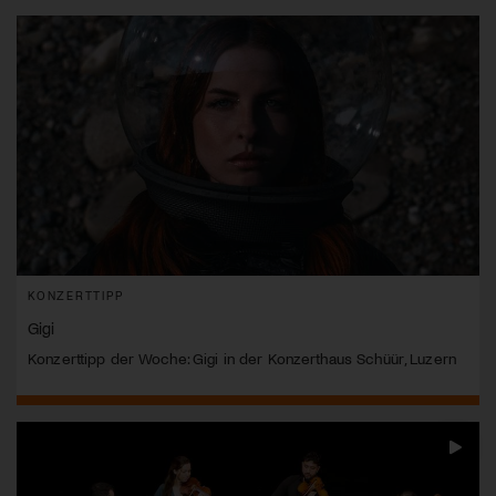
KONZERTTIPP
Gigi
Konzerttipp der Woche: Gigi in der Konzerthaus Schüür, Luzern