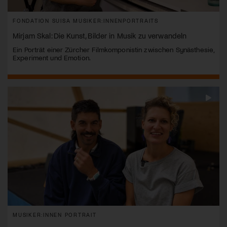
FONDATION SUISA MUSIKER:INNENPORTRAITS
Mirjam Skal: Die Kunst, Bilder in Musik zu verwandeln
Ein Porträt einer Zürcher Filmkomponistin zwischen Synästhesie,
Experiment und Emotion.
MUSIKER:INNEN PORTRAIT