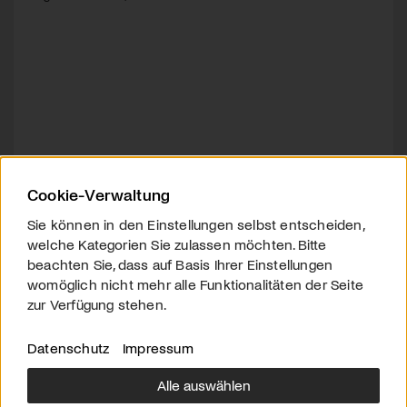
Cookie-Verwaltung
Sie können in den Einstellungen selbst entscheiden,
welche Kategorien Sie zulassen möchten. Bitte
beachten Sie, dass auf Basis Ihrer Einstellungen
womöglich nicht mehr alle Funktionalitäten der Seite
zur Verfügung stehen.
Datenschutz
Impressum
Alle auswählen