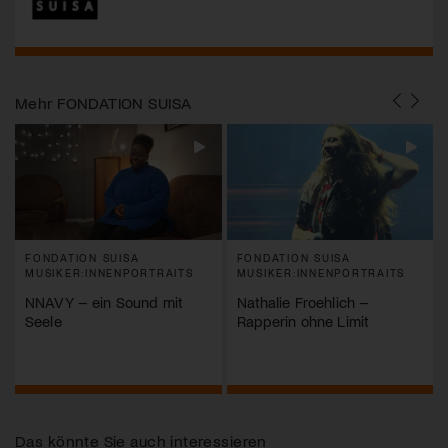
Mehr
FONDATION SUISA
FONDATION SUISA
FONDATION SUISA
MUSIKER:INNENPORTRAITS
MUSIKER:INNENPORTRAITS
NNAVY – ein Sound mit
Nathalie Froehlich –
Seele
Rapperin ohne Limit
Das könnte Sie auch interessieren