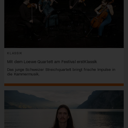
KLASSIK
Mit dem Loewe Quartett am Festival erstKlassik
Das junge Schweizer Streichquartett bringt frische Impulse in
die Kammermusik.