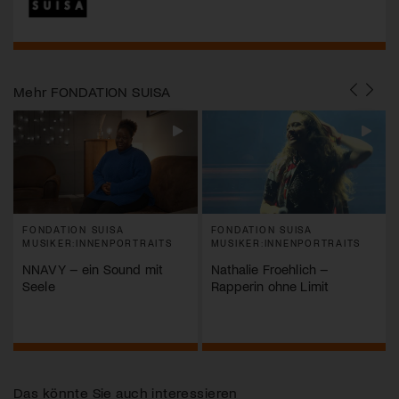
Mehr
FONDATION SUISA
FONDATION SUISA
FONDATION SUISA
MUSIKER:INNENPORTRAITS
MUSIKER:INNENPORTRAITS
NNAVY – ein Sound mit
Nathalie Froehlich –
Seele
Rapperin ohne Limit
Das könnte Sie auch interessieren