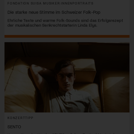
FONDATION SUISA MUSIKER:INNENPORTRAITS
Die starke neue Stimme im Schweizer Folk-Pop
Ehrliche Texte und warme Folk-Sounds sind das Erfolgsrezept
der musikalischen Senkrechtstarterin Linda Elys.
KONZERTTIPP
SENTO