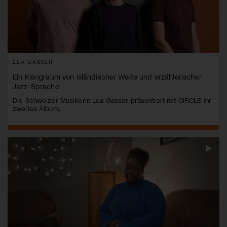
LEA GASSER
Ein Klangraum von isländischer Weite und erzählerischer
Jazz-Sprache
Die Schweizer Musikerin Lea Gasser präsentiert mit CIRCLE ihr
zweites Album.