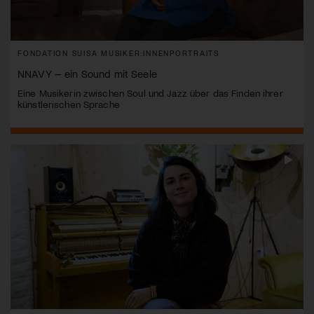
FONDATION SUISA MUSIKER:INNENPORTRAITS
NNAVY – ein Sound mit Seele
Eine Musikerin zwischen Soul und Jazz über das Finden ihrer
künstlerischen Sprache