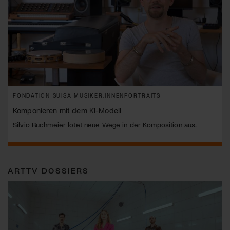
FONDATION SUISA MUSIKER:INNENPORTRAITS
Komponieren mit dem KI-Modell
Silvio Buchmeier lotet neue Wege in der Komposition aus.
ARTTV DOSSIERS