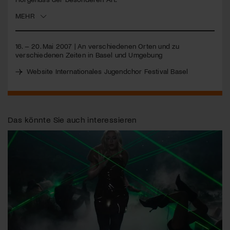
MEHR
Jetzt Mitglied werden
16. – 20. Mai 2007 | An verschiedenen Orten und zu
verschiedenen Zeiten in Basel und Umgebung
Website Internationales Jugendchor Festival Basel
Das könnte Sie auch interessieren