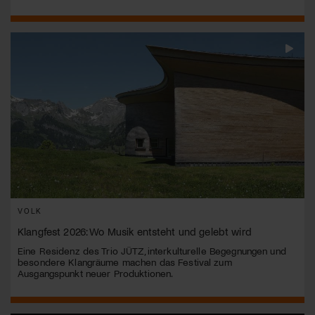
VOLK
Klangfest 2026: Wo Musik entsteht und gelebt wird
Eine Residenz des Trio JÜTZ, interkulturelle Begegnungen und
besondere Klangräume machen das Festival zum
Ausgangspunkt neuer Produktionen.