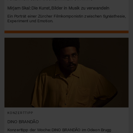
Mirjam Skal: Die Kunst, Bilder in Musik zu verwandeln
Ein Porträt einer Zürcher Filmkomponistin zwischen Synästhesie,
Experiment und Emotion.
KONZERTTIPP
DINO BRANDÃO
Konzerttipp der Woche: DINO BRANDÃO im Odeon Brugg