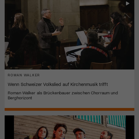
ROMAN WALKER
Wenn Schweizer Volkslied auf Kirchenmusik trifft
Roman Walker als Brückenbauer zwischen Chorraum und
Berghorizont