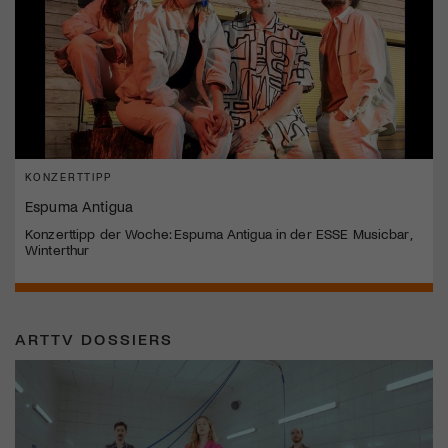
KONZERTTIPP
Espuma Antigua
Konzerttipp der Woche: Espuma Antigua in der ESSE Musicbar,
Winterthur
ARTTV DOSSIERS