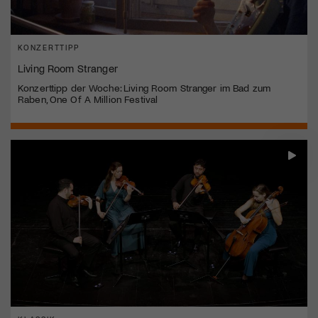
KONZERTTIPP
Living Room Stranger
Konzerttipp der Woche: Living Room Stranger im Bad zum
Raben, One Of A Million Festival