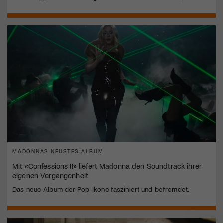
MADONNAS NEUSTES ALBUM
Mit «Confessions II» liefert Madonna den Soundtrack ihrer
eigenen Vergangenheit
Das neue Album der Pop-Ikone fasziniert und befremdet.