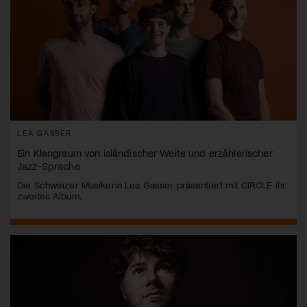
LEA GASSER
Ein Klangraum von isländischer Weite und erzählerischer
Jazz-Sprache
Die Schweizer Musikerin Lea Gasser präsentiert mit CIRCLE ihr
zweites Album.