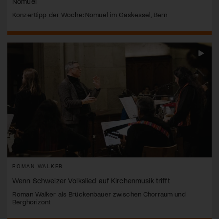
Nomuel
Konzerttipp der Woche: Nomuel im Gaskessel, Bern
ROMAN WALKER
Wenn Schweizer Volkslied auf Kirchenmusik trifft
Roman Walker als Brückenbauer zwischen Chorraum und
Berghorizont