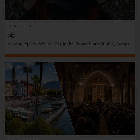
KONZERTTIPP
Gigi
Konzerttipp der Woche: Gigi in der Konzerthaus Schüür, Luzern