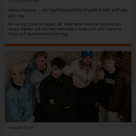
CLASSICASCONA
classicAscona – ein traditionsreiches Klassik-Event erfindet
sich neu
Ab Herbst 2026 schlagen die Settimane Musicali Ascona ein
neues Kapitel auf: mit internationalem Anspruch und starkem
Fokus auf Nachwuchsförderung.
KONZERTTIPP