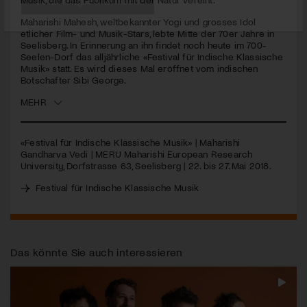
Maharishi Mahesh, weltbekannter Yogi und grosses Idol
Jetzt Mitglied werden
etlicher Film- und Musik-Stars, lebte Mitte der 70er Jahre in
Seelisberg. In Erinnerung an ihn findet noch heute im 700-
Seelen-Dorf das alljährliche «Festival für Indische Klassische
Musik» statt. Es wird dieses Mal eröffnet vom indischen
Botschafter Sibi George.
MEHR
«Festival für Indische Klassische Musik» | Maharishi
Gandharva Vedi |
MERU
Maharishi European Research
University, Dorfstrasse 63, Seelisberg | 22. bis 27. Mai 2018.
Festival für Indische Klassische Musik
Das könnte Sie auch interessieren