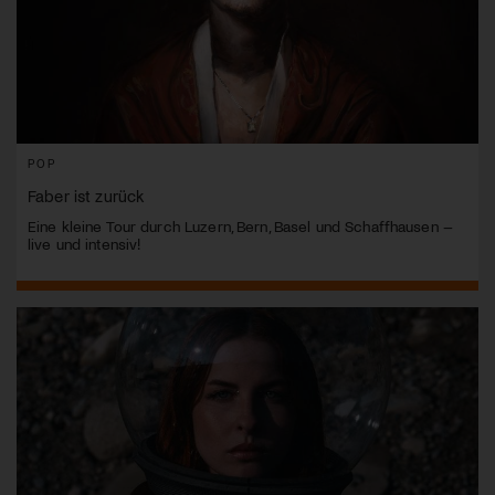
POP
Faber ist zurück
Eine kleine Tour durch Luzern, Bern, Basel und Schaffhausen –
live und intensiv!