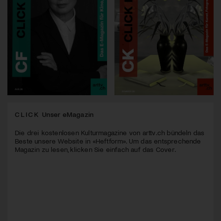
CLICK
Unser eMagazin
Die drei kostenlosen Kulturmagazine von arttv.ch bündeln das
Beste unsere Website in «Heftform». Um das entsprechende
Magazin zu lesen, klicken Sie einfach auf das Cover.