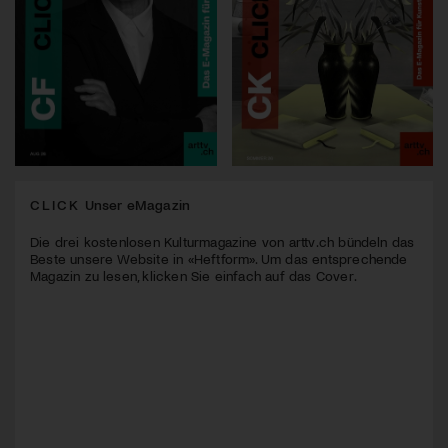
CLICK
Unser eMagazin
Die drei kostenlosen Kulturmagazine von arttv.ch bündeln das
Beste unsere Website in «Heftform». Um das entsprechende
Magazin zu lesen, klicken Sie einfach auf das Cover.