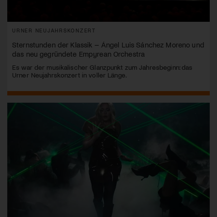
URNER NEUJAHRSKONZERT
Sternstunden der Klassik – Ángel Luis Sánchez Moreno und
das neu gegründete Empyrean Orchestra
Es war der musikalischer Glanzpunkt zum Jahresbeginn: das
Urner Neujahrskonzert in voller Länge.