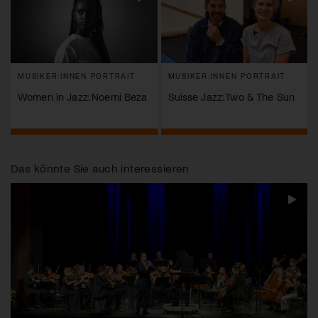
MUSIKER:INNEN PORTRAIT
MUSIKER:INNEN PORTRAIT
Women in Jazz: Noemi Beza
Suisse Jazz: Two & The Sun
Das könnte Sie auch interessieren