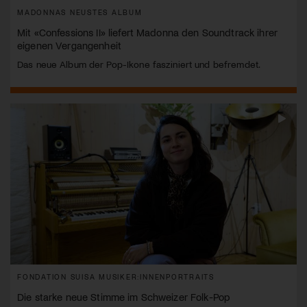
MADONNAS NEUSTES ALBUM
Mit «Confessions II» liefert Madonna den Soundtrack ihrer
eigenen Vergangenheit
Das neue Album der Pop-Ikone fasziniert und befremdet.
FONDATION SUISA MUSIKER:INNENPORTRAITS
Die starke neue Stimme im Schweizer Folk-Pop