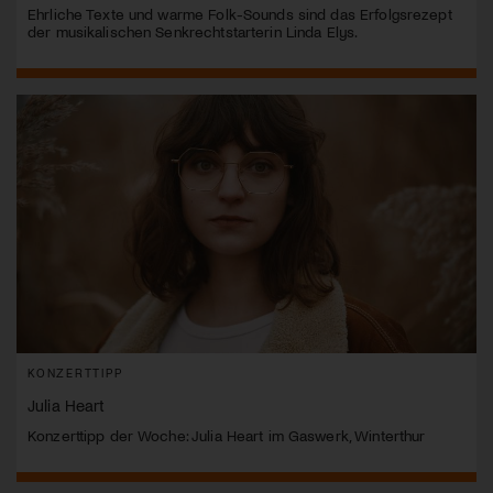
Ehrliche Texte und warme Folk-Sounds sind das Erfolgsrezept
der musikalischen Senkrechtstarterin Linda Elys.
KONZERTTIPP
Julia Heart
Konzerttipp der Woche: Julia Heart im Gaswerk, Winterthur