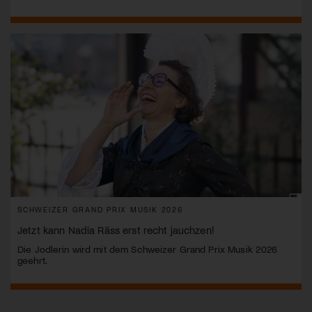
SCHWEIZER GRAND PRIX MUSIK 2026
Jetzt kann Nadia Räss erst recht jauchzen!
Die Jodlerin wird mit dem Schweizer Grand Prix Musik 2026
geehrt.