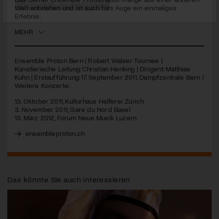
Welt entstehen und ist auch fürs Auge ein einmaliges
Erlebnis.
Jetzt Mitglied werden
MEHR
Ensemble Proton Bern | Robert Walser Tournee |
Künstlerische Leitung: Christian Henking | Dirigent: Matthias
Kuhn | Erstaufführung: 17. September 2011, Dampfzentrale Bern |
Weitere Konzerte:
13. Oktober 2011, Kulturhaus Helferei Zürich
3. November 2011, Gare du Nord Basel
13. März 2012, Forum Neue Musik Luzern
ensembleproton.ch
Das könnte Sie auch interessieren