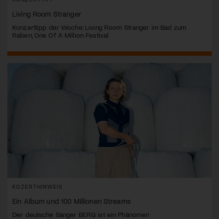
Living Room Stranger
Konzerttipp der Woche: Living Room Stranger im Bad zum
Raben, One Of A Million Festival
KOZERTHINWEIS
Ein Album und 100 Millionen Streams
Der deutsche Sänger BERQ ist ein Phänomen