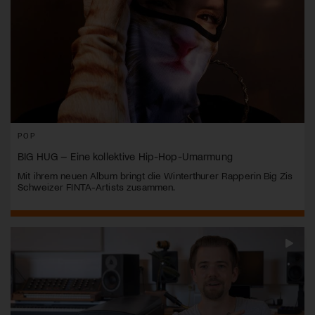
POP
BIG HUG – Eine kollektive Hip-Hop-Umarmung
Mit ihrem neuen Album bringt die Winterthurer Rapperin Big Zis
Schweizer FINTA-Artists zusammen.