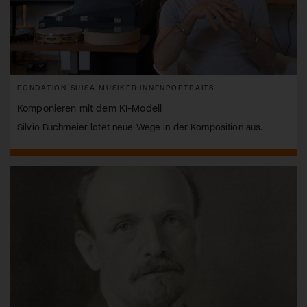
FONDATION SUISA MUSIKER:INNENPORTRAITS
Komponieren mit dem KI-Modell
Silvio Buchmeier lotet neue Wege in der Komposition aus.