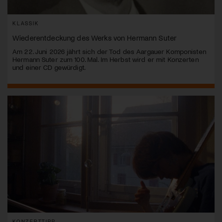
KLASSIK
Wiederentdeckung des Werks von Hermann Suter
Am 22. Juni 2026 jährt sich der Tod des Aargauer Komponisten
Hermann Suter zum 100. Mal. Im Herbst wird er mit Konzerten
und einer CD gewürdigt.
KONZERTTIPP