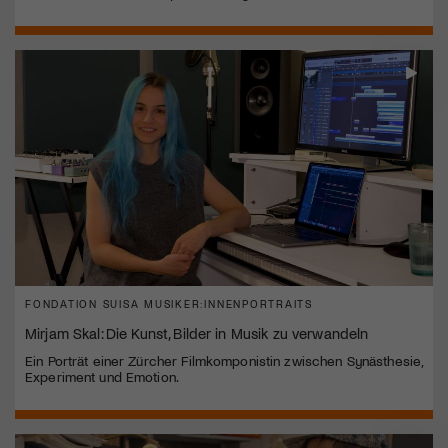
FONDATION SUISA MUSIKER:INNENPORTRAITS
Mirjam Skal: Die Kunst, Bilder in Musik zu verwandeln
Ein Porträt einer Zürcher Filmkomponistin zwischen Synästhesie,
Experiment und Emotion.