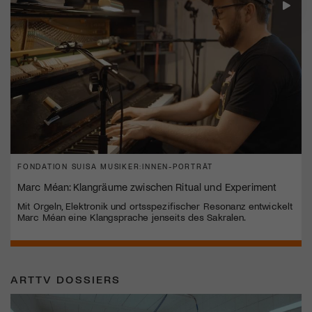
FONDATION SUISA MUSIKER:INNEN-PORTRÄT
Marc Méan: Klangräume zwischen Ritual und Experiment
Mit Orgeln, Elektronik und ortsspezifischer Resonanz entwickelt
Marc Méan eine Klangsprache jenseits des Sakralen.
ARTTV DOSSIERS