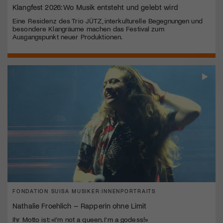
Klangfest 2026: Wo Musik entsteht und gelebt wird
Eine Residenz des Trio JÜTZ, interkulturelle Begegnungen und
besondere Klangräume machen das Festival zum
Ausgangspunkt neuer Produktionen.
FONDATION SUISA MUSIKER:INNENPORTRAITS
Nathalie Froehlich – Rapperin ohne Limit
Ihr Motto ist: «I’m not a queen. I’m a godess!»