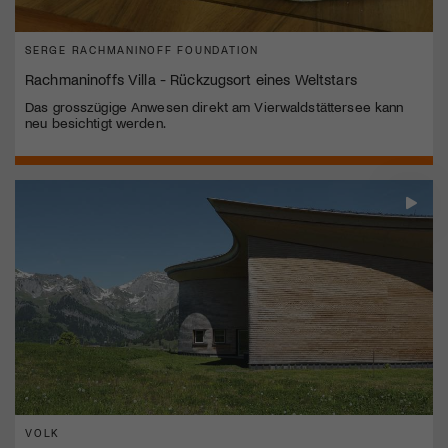
SERGE RACHMANINOFF FOUNDATION
Rachmaninoffs Villa - Rückzugsort eines Weltstars
Das grosszügige Anwesen direkt am Vierwaldstättersee kann
neu besichtigt werden.
VOLK