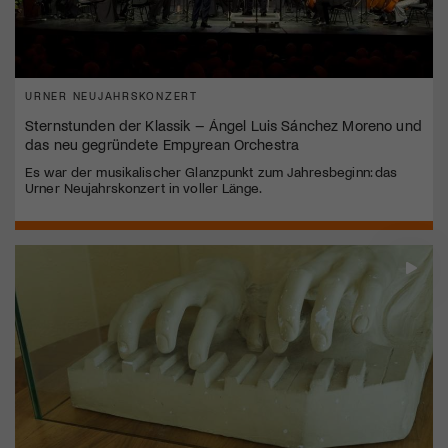
URNER NEUJAHRSKONZERT
Sternstunden der Klassik – Ángel Luis Sánchez Moreno und
das neu gegründete Empyrean Orchestra
Es war der musikalischer Glanzpunkt zum Jahresbeginn: das
Urner Neujahrskonzert in voller Länge.