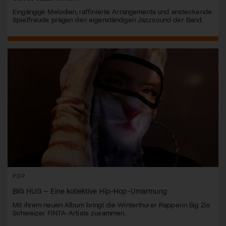
Eingängige Melodien, raffinierte Arrangements und ansteckende
Spielfreude prägen den eigenständigen Jazzsound der Band.
POP
BIG HUG – Eine kollektive Hip-Hop-Umarmung
Mit ihrem neuen Album bringt die Winterthurer Rapperin Big Zis
Schweizer FINTA-Artists zusammen.