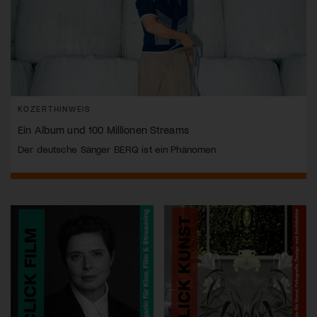
KOZERTHINWEIS
Ein Album und 100 Millionen Streams
Der deutsche Sänger BERQ ist ein Phänomen