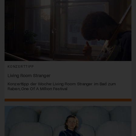
KONZERTTIPP
Living Room Stranger
Konzerttipp der Woche: Living Room Stranger im Bad zum
Raben, One Of A Million Festival