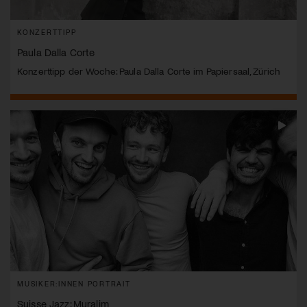
KONZERTTIPP
Paula Dalla Corte
Konzerttipp der Woche: Paula Dalla Corte im Papiersaal, Zürich
MUSIKER:INNEN PORTRAIT
Suisse Jazz: Muralim