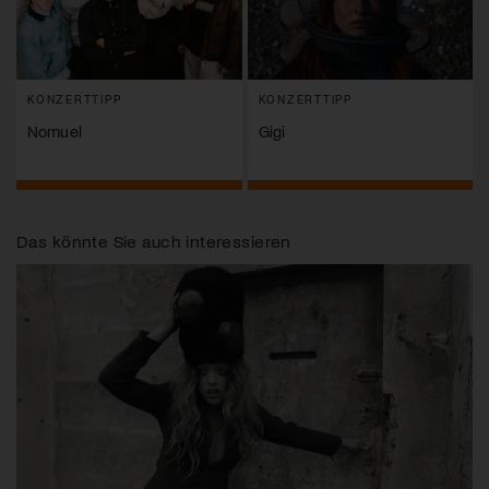
KONZERTTIPP
KONZERTTIPP
Nomuel
Gigi
Das könnte Sie auch interessieren