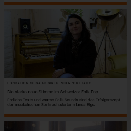
FONDATION SUISA MUSIKER:INNENPORTRAITS
Die starke neue Stimme im Schweizer Folk-Pop
Ehrliche Texte und warme Folk-Sounds sind das Erfolgsrezept
der musikalischen Senkrechtstarterin Linda Elys.