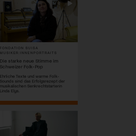
FONDATION SUISA
MUSIKER:INNENPORTRAITS
Die starke neue Stimme im
Schweizer Folk-Pop
Ehrliche Texte und warme Folk-
Sounds sind das Erfolgsrezept der
musikalischen Senkrechtstarterin
Linda Elys.