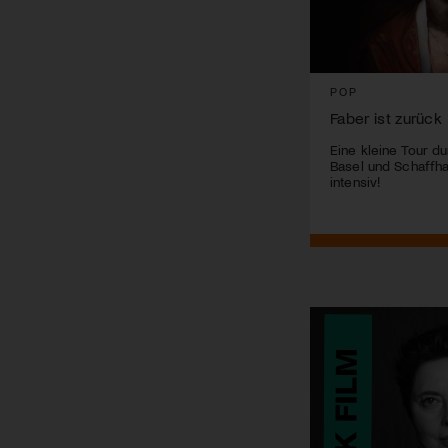
POP
Faber ist zurück
Eine kleine Tour du
Basel und Schaffha
intensiv!