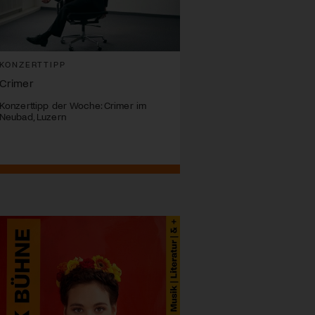
KONZERTTIPP
Crimer
Konzerttipp der Woche: Crimer im
Neubad, Luzern