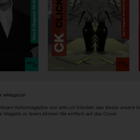
r eMagazin
nlosen Kulturmagazine von arttv.ch bündeln das Beste unsere W
Magazin zu lesen, klicken Sie einfach auf das Cover.