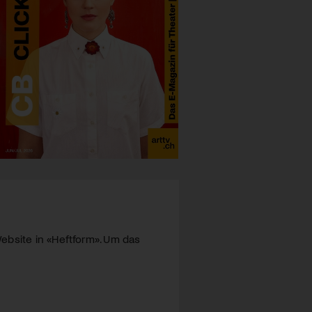
ebsite in «Heftform». Um das