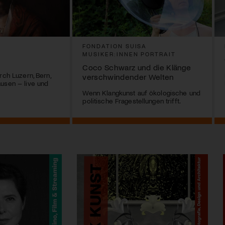
FONDATION SUISA
MUSIKER:INNEN PORTRAIT
Coco Schwarz und die Klänge
rch Luzern, Bern,
verschwindender Welten
usen – live und
Wenn Klangkunst auf ökologische und
politische Fragestellungen trifft.