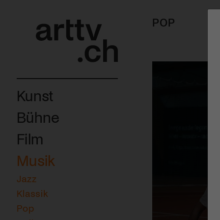
POP
Kunst
Bühne
Film
Musik
Jazz
Klassik
Pop