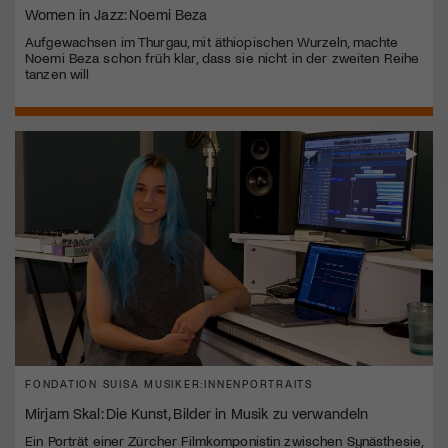
Women in Jazz: Noemi Beza
Aufgewachsen im Thurgau, mit äthiopischen Wurzeln, machte
Noemi Beza schon früh klar, dass sie nicht in der zweiten Reihe
tanzen will
FONDATION SUISA MUSIKER:INNENPORTRAITS
Mirjam Skal: Die Kunst, Bilder in Musik zu verwandeln
Ein Porträt einer Zürcher Filmkomponistin zwischen Synästhesie,