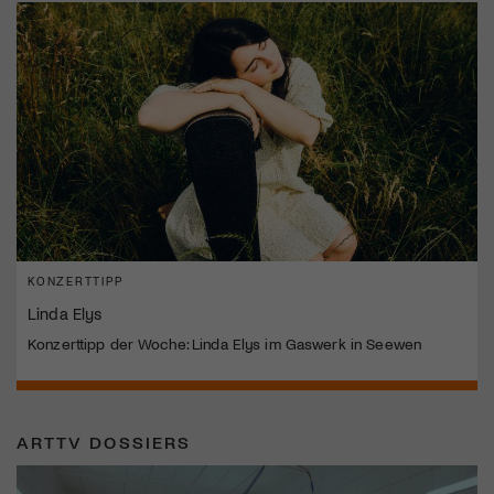
KONZERTTIPP
Linda Elys
Konzerttipp der Woche: Linda Elys im Gaswerk in Seewen
ARTTV DOSSIERS