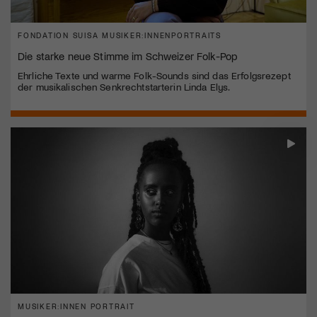
FONDATION SUISA MUSIKER:INNENPORTRAITS
Die starke neue Stimme im Schweizer Folk-Pop
Ehrliche Texte und warme Folk-Sounds sind das Erfolgsrezept
der musikalischen Senkrechtstarterin Linda Elys.
MUSIKER:INNEN PORTRAIT