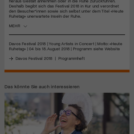
heraus Gestalt annehmen oder in die Ruhe zurückführen.
Deshalb begibt sich das Festival 2018 in Kur und verordnet
den Besucher*innen sowie sich selbst unter dem Titel «Heute
Jetzt Mitglied werden
Ruhetag» unerwartete Inseln der Ruhe.
MEHR
Davos Festival 2018 | Young Artists in Concert | Motto: «Heute
Ruhetag» | 04 bis 18. August 2018 | Programm siehe Website
Davos Festival 2018
|
Programmheft
Das könnte Sie auch interessieren