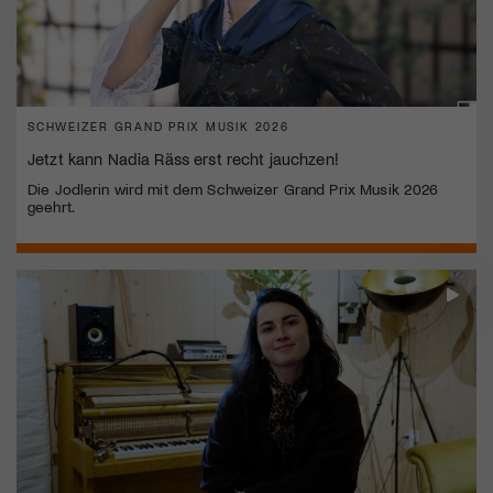
SCHWEIZER GRAND PRIX MUSIK 2026
Jetzt kann Nadia Räss erst recht jauchzen!
Die Jodlerin wird mit dem Schweizer Grand Prix Musik 2026
geehrt.