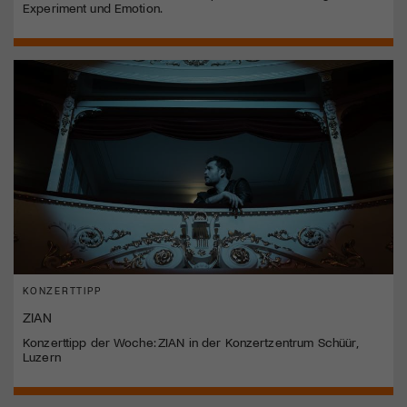
Experiment und Emotion.
KONZERTTIPP
ZIAN
Konzerttipp der Woche: ZIAN in der Konzertzentrum Schüür,
Luzern