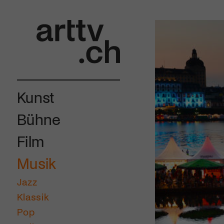
Kunst
Bühne
Film
Musik
Jazz
Klassik
Pop