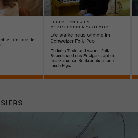
FONDATION SUISA
MUSIKER:INNENPORTRAITS
Die starke neue Stimme im
che: Julia Heart im
Schweizer Folk-Pop
r
Ehrliche Texte und warme Folk-
Sounds sind das Erfolgsrezept der
musikalischen Senkrechtstarterin
Linda Elys.
SIERS