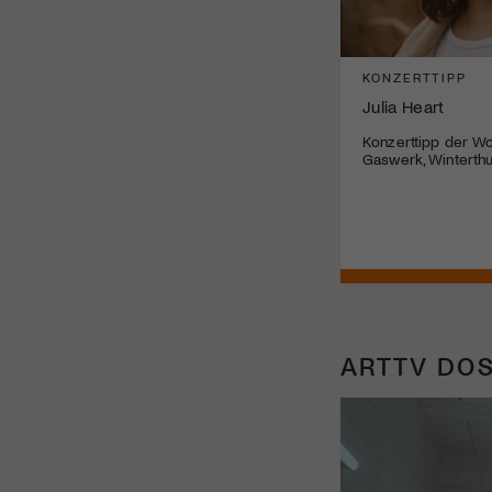
KONZERTTIPP
Julia Heart
Konzerttipp der Wo
Gaswerk, Winterthu
ARTTV DOS