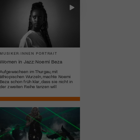
MUSIKER:INNEN PORTRAIT
Women in Jazz: Noemi Beza
Aufgewachsen im Thurgau, mit
äthiopischen Wurzeln, machte Noemi
Beza schon früh klar, dass sie nicht in
der zweiten Reihe tanzen will