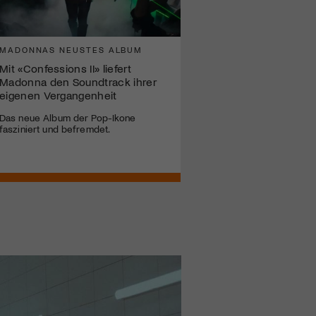
MADONNAS NEUSTES ALBUM
Mit «Confessions II» liefert
Madonna den Soundtrack ihrer
eigenen Vergangenheit
Das neue Album der Pop-Ikone
fasziniert und befremdet.