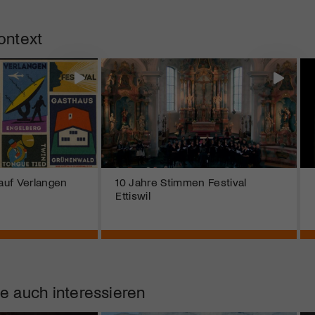
ontext
 auf Verlangen
10 Jahre Stimmen Festival
Ettiswil
e auch interessieren