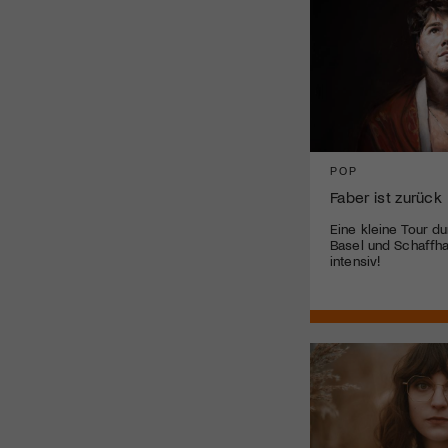
POP
Faber ist zurück
Eine kleine Tour du
Basel und Schaffha
intensiv!