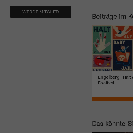
WERDE MITGLIED
Beiträge im K
Engelberg | Halt
Festival
Das könnte Si