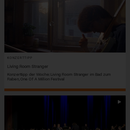
KONZERTTIPP
Living Room Stranger
Konzerttipp der Woche: Living Room Stranger im Bad zum
Raben, One Of A Million Festival