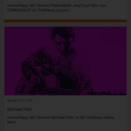
Konzerttipp der Woche: Plattentaufe «Hurt but Hot» von
FEMMEMEUF im Treibhaus, Luzern
KONZERTTIPP
Michael Fehr
Konzerttipp der Woche: Michael Fehr in der Heiteren Fahne,
Bern