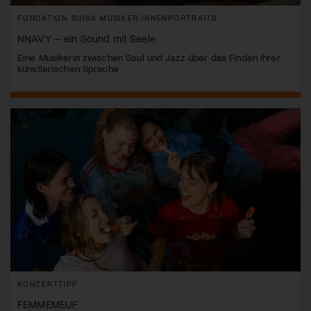
FONDATION SUISA MUSIKER:INNENPORTRAITS
NNAVY – ein Sound mit Seele
Eine Musikerin zwischen Soul und Jazz über das Finden ihrer
künstlerischen Sprache
KONZERTTIPP
FEMMEMEUF