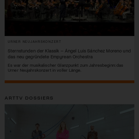
URNER NEUJAHRSKONZERT
Sternstunden der Klassik – Ángel Luis Sánchez Moreno und
das neu gegründete Empyrean Orchestra
Es war der musikalischer Glanzpunkt zum Jahresbeginn: das
Urner Neujahrskonzert in voller Länge.
ARTTV DOSSIERS