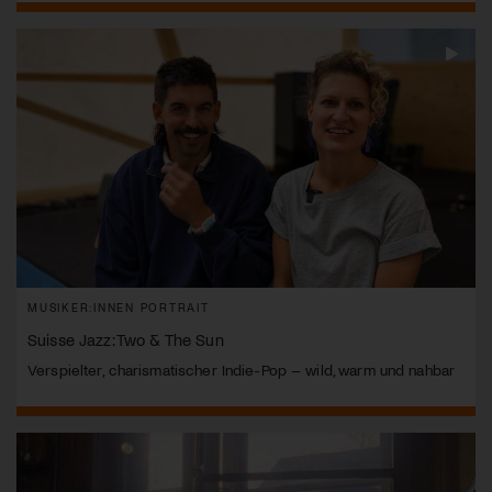
MUSIKER:INNEN PORTRAIT
Suisse Jazz: Two & The Sun
Verspielter, charismatischer Indie-Pop – wild, warm und nahbar