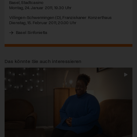
Basel, Stadtcasino
Montag, 24. Januar 2011, 19.30 Uhr
Villingen-Schwenningen (D), Franziskaner Konzerthaus
Dienstag, 15. Februar 2011, 20.00 Uhr
Basel Sinfonietta
Das könnte Sie auch interessieren