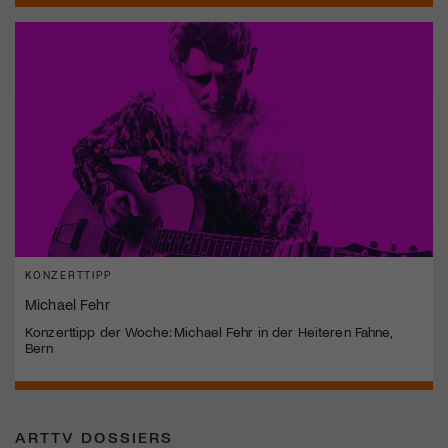
KONZERTTIPP
Michael Fehr
Konzerttipp der Woche: Michael Fehr in der Heiteren Fahne,
Bern
ARTTV DOSSIERS