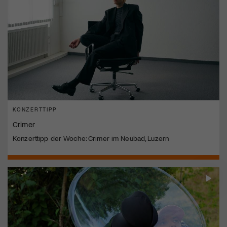
KONZERTTIPP
Crimer
Konzerttipp der Woche: Crimer im Neubad, Luzern