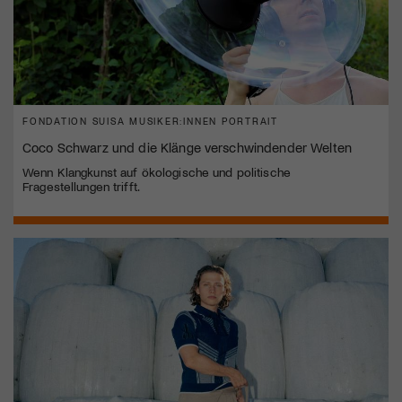
FONDATION SUISA MUSIKER:INNEN PORTRAIT
Coco Schwarz und die Klänge verschwindender Welten
Wenn Klangkunst auf ökologische und politische
Fragestellungen trifft.