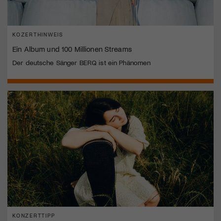
KOZERTHINWEIS
Ein Album und 100 Millionen Streams
Der deutsche Sänger BERQ ist ein Phänomen
KONZERTTIPP