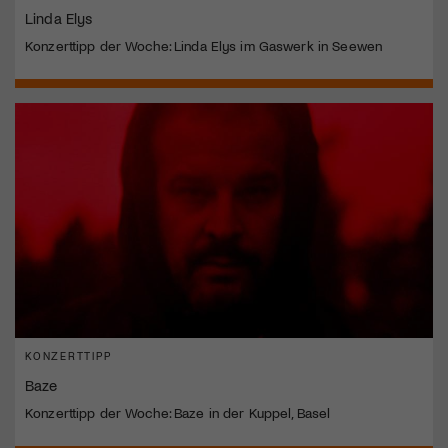
Linda Elys
Konzerttipp der Woche: Linda Elys im Gaswerk in Seewen
KONZERTTIPP
Baze
Konzerttipp der Woche: Baze in der Kuppel, Basel