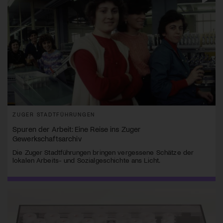
ZUGER STADTFÜHRUNGEN
Spuren der Arbeit: Eine Reise ins Zuger
Gewerkschaftsarchiv
Die Zuger Stadtführungen bringen vergessene Schätze der
lokalen Arbeits- und Sozialgeschichte ans Licht.