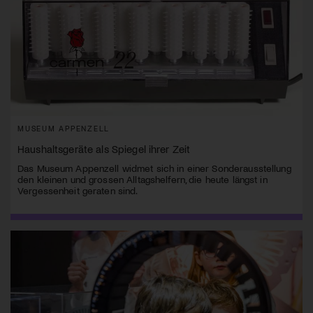
MUSEUM APPENZELL
Haushaltsgeräte als Spiegel ihrer Zeit
Das Museum Appenzell widmet sich in einer Sonderausstellung
den kleinen und grossen Alltagshelfern, die heute längst in
Vergessenheit geraten sind.