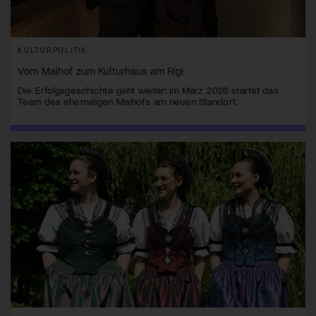
KULTURPOLITIK
Vom Maihof zum Kulturhaus am Rigi
Die Erfolgsgeschichte geht weiter: Im März 2026 startet das
Team des ehemaligen Maihofs am neuen Standort.