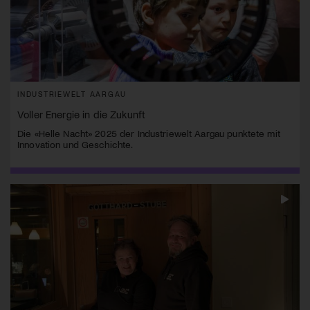
INDUSTRIEWELT AARGAU
Voller Energie in die Zukunft
Die «Helle Nacht» 2025 der Industriewelt Aargau punktete mit
Innovation und Geschichte.