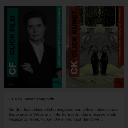
CLICK
Unser eMagazin
Die drei kostenlosen Kulturmagazine von arttv.ch bündeln das
Beste unsere Website in «Heftform». Um das entsprechende
Magazin zu lesen, klicken Sie einfach auf das Cover.