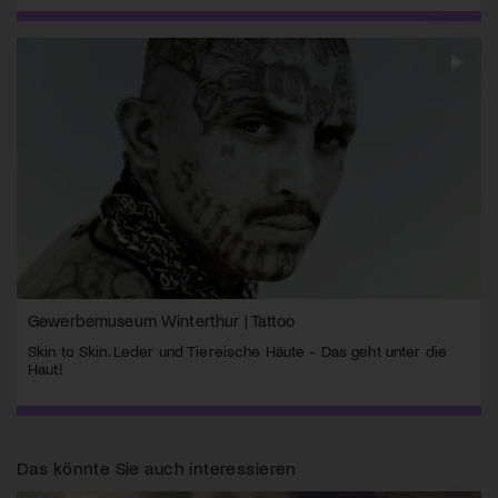
Gewerbemuseum Winterthur | Tattoo
Skin to Skin. Leder und Tiereische Häute - Das geht unter die
Haut!
Das könnte Sie auch interessieren