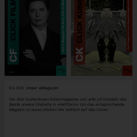
CLICK
Unser eMagazin
Die drei kostenlosen Kulturmagazine von arttv.ch bündeln das
Beste unsere Website in «Heftform». Um das entsprechende
Magazin zu lesen, klicken Sie einfach auf das Cover.