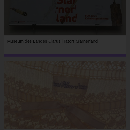
Museum des Landes Glarus | Tatort Glarnerland