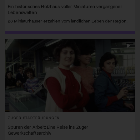
Ein historisches Holzhaus voller Miniaturen vergangener
Lebenswelten
28 Miniaturhäuser erzählen vom ländlichen Leben der Region.
ZUGER STADTFÜHRUNGEN
Spuren der Arbeit: Eine Reise ins Zuger
Gewerkschaftsarchiv