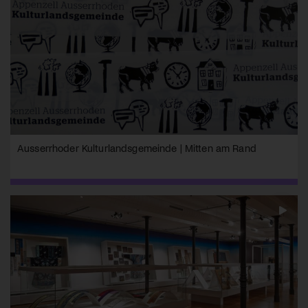
Ausserrhoder Kulturlandsgemeinde | Mitten am Rand