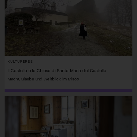
KULTURERBE
Il Castello e la Chiesa di Santa Maria del Castello
Macht, Glaube und Weitblick im Misox