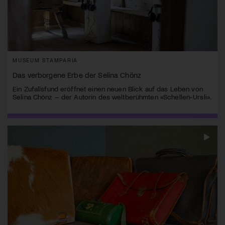
MUSEUM STAMPARIA
Das verborgene Erbe der Selina Chönz
Ein Zufallsfund eröffnet einen neuen Blick auf das Leben von
Selina Chönz – der Autorin des weltberühmten «Schellen-Ursli».