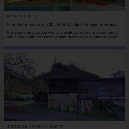
MUSEUM HERISAU
Eine Zeitreise durch 200 Jahre Schule im Museum Herisau
Die Sonderausstellung «Vom Tafelbild zum Touchscreen» zeigt,
wie sich Schule und Gesellschaft gemeinsam verändert haben.
SAMMLUNG CHRISTIAN SIGRIST