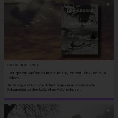
KULTURGESCHICHTE
«Der grosse Aufbruch. Kunst, Kultur, Protest. Die 80er in St.
Gallen»
Ralph Hug und Corinne Schatz legen eine umfassende
Dokumentation des kulturellen Aufbruchs vor.