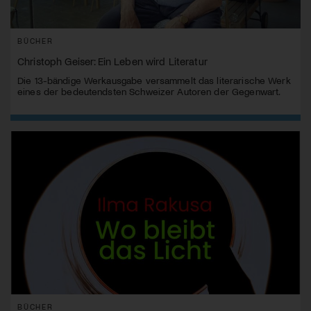
BÜCHER
Christoph Geiser: Ein Leben wird Literatur
Die 13-bändige Werkausgabe versammelt das literarische Werk
eines der bedeutendsten Schweizer Autoren der Gegenwart.
BÜCHER