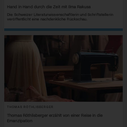
Hand in Hand durch die Zeit mit Ilma Rakusa
Die Schweizer Literaturwissenschaftlerin und Schriftstellerin
veröffentlicht eine nachdenkliche Rückschau.
THOMAS RÖTHLISBERGER
Thomas Röthlisberger erzählt von einer Reise in die
Emanzipation