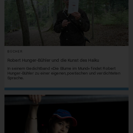
BÜCHER
Robert Hunger-Bühler und die Kunst des Haiku
In seinem Gedichtband «Die Blume im Mund» findet Robert
Hunger-Bühler zu einer eigenen, poetischen und verdichteten
Sprache.