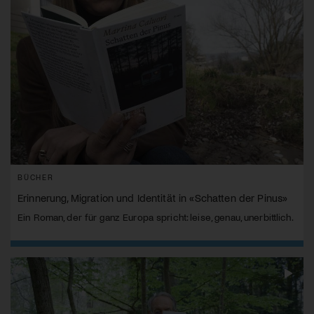
BÜCHER
Erinnerung, Migration und Identität in «Schatten der Pinus»
Ein Roman, der für ganz Europa spricht: leise, genau, unerbittlich.