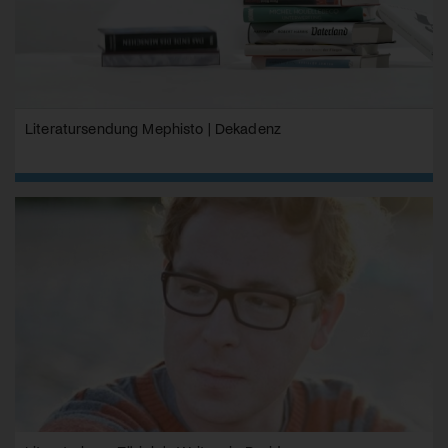
Literatursendung Mephisto | Dekadenz