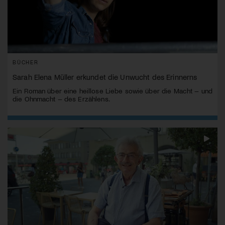
BÜCHER
Sarah Elena Müller erkundet die Unwucht des Erinnerns
Ein Roman über eine heillose Liebe sowie über die Macht – und
die Ohnmacht – des Erzählens.