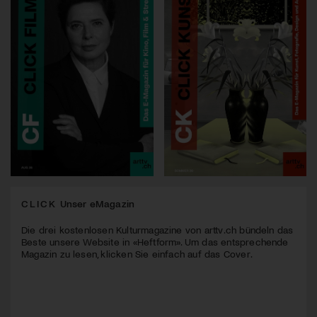
CLICK
Unser eMagazin
Die drei kostenlosen Kulturmagazine von arttv.ch bündeln das
Beste unsere Website in «Heftform». Um das entsprechende
Magazin zu lesen, klicken Sie einfach auf das Cover.