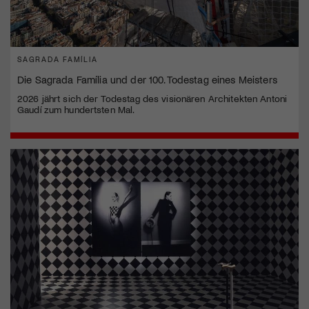
SAGRADA FAMÍLIA
Die Sagrada Família und der 100. Todestag eines Meisters
2026 jährt sich der Todestag des visionären Architekten Antoni
Gaudí zum hundertsten Mal.