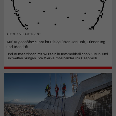
AUTO / VISARTE OST
Auf Augenhöhe: Kunst im Dialog über Herkunft, Erinnerung
und Identität
Drei Künstler:innen mit Wurzeln in unterschiedlichen Kultur- und
Bildwelten bringen ihre Werke miteinander ins Gespräch.