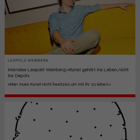
LEOPOLD WEINBERG
Interview Leopold Weinberg: «Kunst gehört ins Leben, nicht
ins Depot»
«Man muss Kunst nicht besitzen, um mit ihr zu leben.»