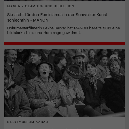
MANON - GLAMOUR UND REBELLION
Sie steht für den Feminismus in der Schweizer Kunst
schlechthin - MANON
Dokumentarfilmerin Lekha Sarkar hat MANON bereits 2013 eine
bildstarke filmische Hommage gewidmet.
STADTMUSEUM AARAU