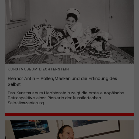
KUNSTMUSEUM LIECHTENSTEIN
Eleanor Antin – Rollen, Masken und die Erfindung des
Selbst
Das Kunstmuseum Liechtenstein zeigt die erste europäische
Retrospektive einer Pionierin der künstlerischen
Selbstinszenierung.