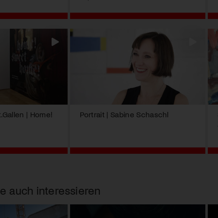
Gallen | Home!
Portrait | Sabine Schaschl
e auch interessieren