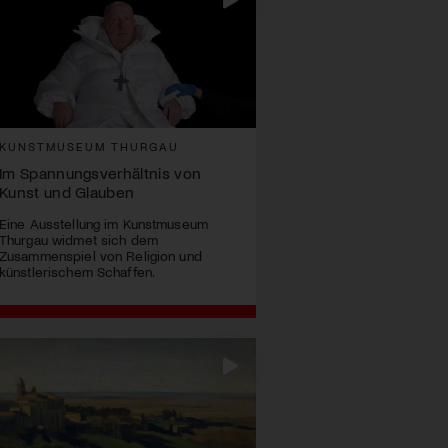
KUNSTMUSEUM THURGAU
Im Spannungsverhältnis von
Kunst und Glauben
Eine Ausstellung im Kunstmuseum
Thurgau widmet sich dem
Zusammenspiel von Religion und
künstlerischem Schaffen.