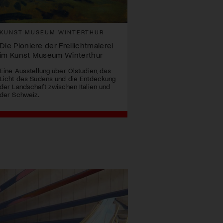
KUNST MUSEUM WINTERTHUR
Die Pioniere der Freilichtmalerei
im Kunst Museum Winterthur
Eine Ausstellung über Ölstudien, das
Licht des Südens und die Entdeckung
der Landschaft zwischen Italien und
der Schweiz.