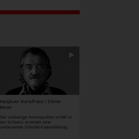
Aargauer Kunsthaus | Dieter
Meier
Der vielseitige Kosmopoliten erhält in
der Schweiz erstmals eine
umfassende Überblicksausstellung.