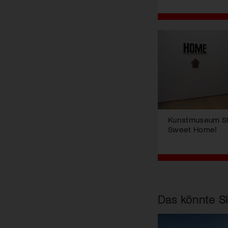
Kunstmuseum St.
Sweet Home!
Das könnte Si