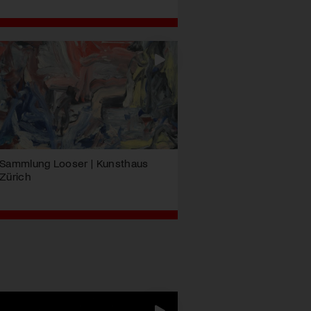
Sammlung Looser | Kunsthaus
Zürich