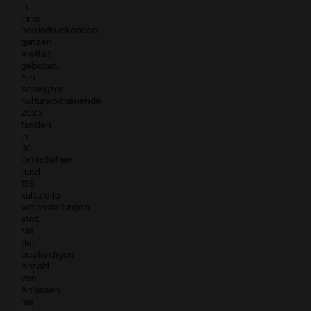
in
ihrer
beeindruckenden
ganzen
Vielfalt
geboten.
Am
Schwyzer
Kulturwochenende
2022
fanden
in
30
Ortschaften
rund
135
kulturelle
Veranstaltungen
statt.
Mit
der
beständigen
Anzahl
von
Anlässen
hat