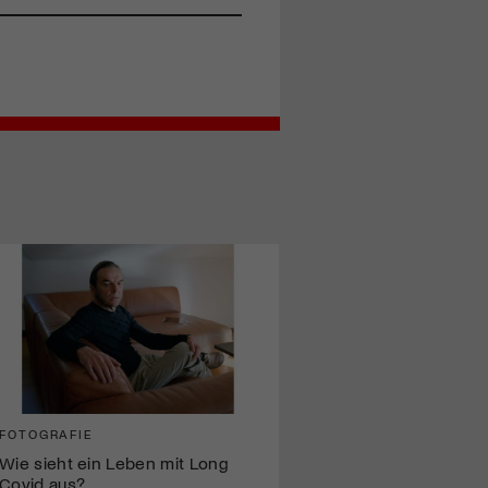
FOTOGRAFIE
Wie sieht ein Leben mit Long
Covid aus?