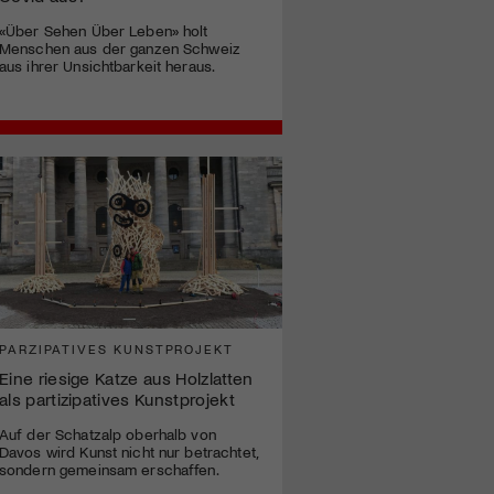
«Über Sehen Über Leben» holt
Menschen aus der ganzen Schweiz
aus ihrer Unsichtbarkeit heraus.
PARZIPATIVES KUNSTPROJEKT
Eine riesige Katze aus Holzlatten
als partizipatives Kunstprojekt
Auf der Schatzalp oberhalb von
Davos wird Kunst nicht nur betrachtet,
sondern gemeinsam erschaffen.