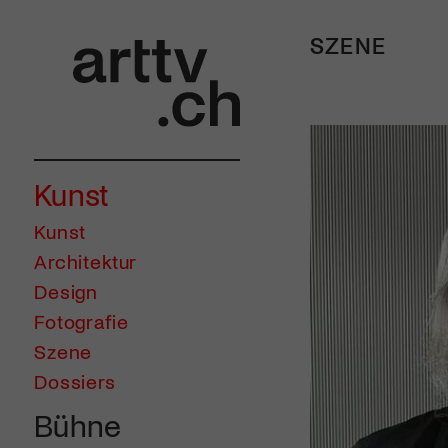
SZENE
Kunst
Kunst
Architektur
Design
Fotografie
Szene
Dossiers
Bühne