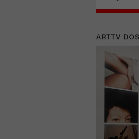
ARTTV DOS