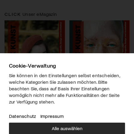
CLICK
Unser eMagazin
Cookie-Verwaltung
Sie können in den Einstellungen selbst entscheiden,
welche Kategorien Sie zulassen möchten. Bitte
beachten Sie, dass auf Basis Ihrer Einstellungen
womöglich nicht mehr alle Funktionalitäten der Seite
zur Verfügung stehen.
Datenschutz
Impressum
Alle auswählen