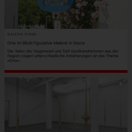
GALERIE STANS
Orte im Blick: Figurative Malerei in Stans
Der Salon der Gegenwart und fünf Gastkünstlerinnen aus der
Region zeigen unterschiedliche Annäherungen an das Thema
«Orte».