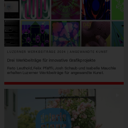
LUZERNER WERKBEITRÄGE 2024 | ANGEWANDTE KUNST
Drei Werkbeiträge für innovative Grafikprojekte
Reto Leuthold, Felix Pfäffli, Josh Schaub und Isabelle Mauchle
erhalten Luzerner Werkbeiträge für angewandte Kunst.