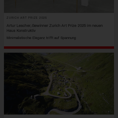
ZURICH ART PRIZE 2025
Artur Lescher, Gewinner Zurich Art Prize 2025 im neuen
Haus Konstruktiv
Minimalistische Eleganz trifft auf Spannung