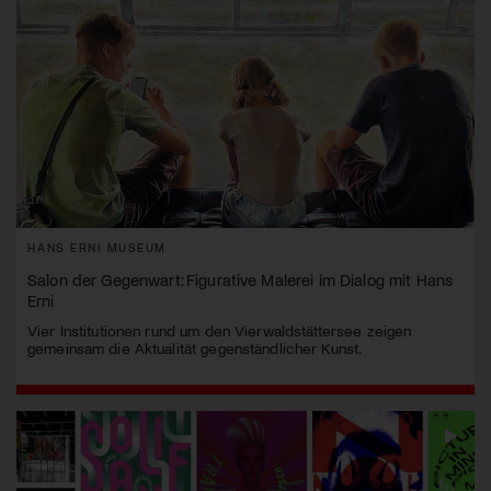
HANS ERNI MUSEUM
Salon der Gegenwart: Figurative Malerei im Dialog mit Hans
Erni
Vier Institutionen rund um den Vierwaldstättersee zeigen
gemeinsam die Aktualität gegenständlicher Kunst.