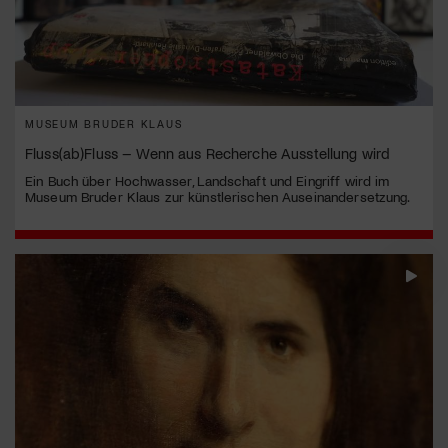
MUSEUM BRUDER KLAUS
Fluss(ab)Fluss – Wenn aus Recherche Ausstellung wird
Ein Buch über Hochwasser, Landschaft und Eingriff wird im
Museum Bruder Klaus zur künstlerischen Auseinandersetzung.