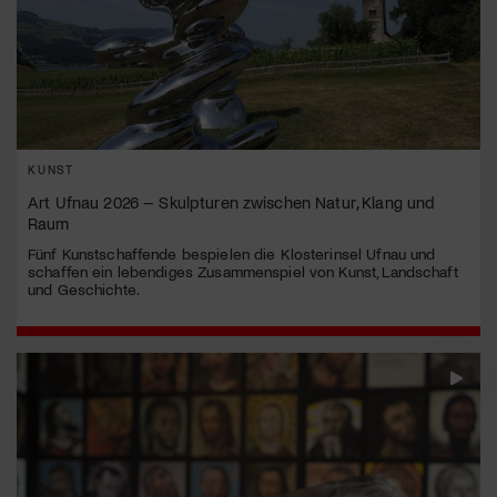
KUNST
Art Ufnau 2026 – Skulpturen zwischen Natur, Klang und
Raum
Fünf Kunstschaffende bespielen die Klosterinsel Ufnau und
schaffen ein lebendiges Zusammenspiel von Kunst, Landschaft
und Geschichte.