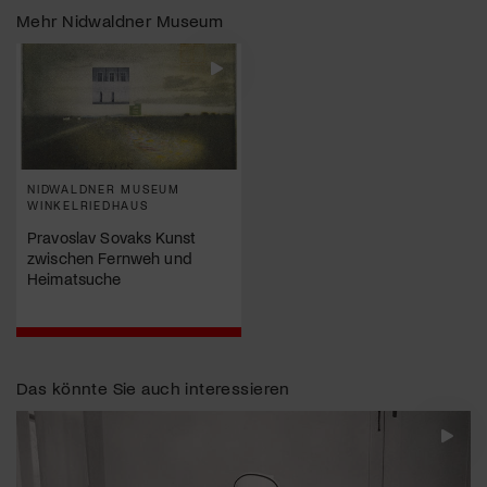
Mehr
Nidwaldner Museum
NIDWALDNER MUSEUM
WINKELRIEDHAUS
Pravoslav Sovaks Kunst
zwischen Fernweh und
Heimatsuche
Das könnte Sie auch interessieren