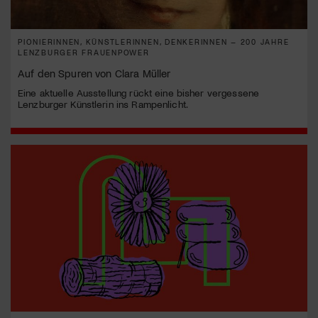
PIONIERINNEN, KÜNSTLERINNEN, DENKERINNEN – 200 JAHRE
LENZBURGER FRAUENPOWER
Auf den Spuren von Clara Müller
Eine aktuelle Ausstellung rückt eine bisher vergessene
Lenzburger Künstlerin ins Rampenlicht.