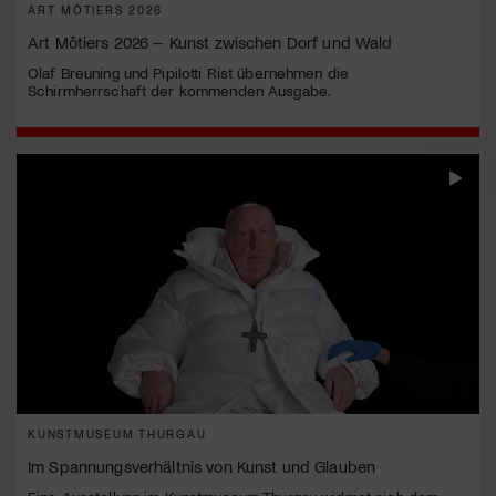
ART MÔTIERS 2026
Art Môtiers 2026 – Kunst zwischen Dorf und Wald
Olaf Breuning und Pipilotti Rist übernehmen die
Schirmherrschaft der kommenden Ausgabe.
KUNSTMUSEUM THURGAU
Im Spannungsverhältnis von Kunst und Glauben