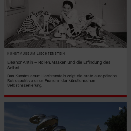
KUNSTMUSEUM LIECHTENSTEIN
Eleanor Antin – Rollen, Masken und die Erfindung des
Selbst
Das Kunstmuseum Liechtenstein zeigt die erste europäische
Retrospektive einer Pionierin der künstlerischen
Selbstinszenierung.