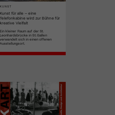
KUNST
Kunst für alle – eine
Telefonkabine wird zur Bühne für
kreative Vielfalt
Ein kleiner Raum auf der St.
Leonhardsbrücke in St. Gallen
verwandelt sich in einen offenen
Ausstellungsort.