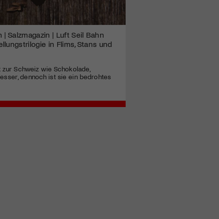
 Salzmagazin | Luft Seil Bahn
lungstrilogie in Flims, Stans und
t zur Schweiz wie Schokolade,
sser, dennoch ist sie ein bedrohtes