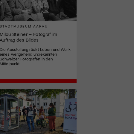
STADTMUSEUM AARAU
Milou Steiner – Fotograf im
Auftrag des Bildes
Die Ausstellung rückt Leben und Werk
eines weitgehend unbekannten
Schweizer Fotografen in den
Mittelpunkt.