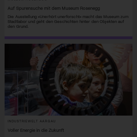
Auf Spurensuche mit dem Museum Rosenegg
Die Ausstellung «Unerhört unerforscht» macht das Museum zum
Stadtlabor und geht den Geschichten hinter den Objekten auf
den Grund.
INDUSTRIEWELT AARGAU
Voller Energie in die Zukunft