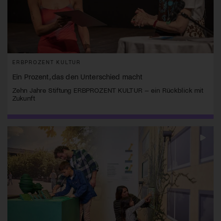
ERBPROZENT KULTUR
Ein Prozent, das den Unterschied macht
Zehn Jahre Stiftung ERBPROZENT KULTUR – ein Rückblick mit
Zukunft