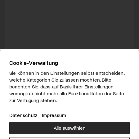
Cookie-Verwaltung
Sie können in den Einstellungen selbst entscheiden,
welche Kategorien Sie zulassen möchten. Bitte
beachten Sie, dass auf Basis Ihrer Einstellungen
womöglich nicht mehr alle Funktionalitäten der Seite
zur Verfügung stehen.
Datenschutz
Impressum
Alle auswählen
Über uns
Downloads
Impressum