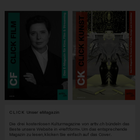
CLICK
Unser eMagazin
Die drei kostenlosen Kulturmagazine von arttv.ch bündeln das
Beste unsere Website in «Heftform». Um das entsprechende
Magazin zu lesen, klicken Sie einfach auf das Cover.