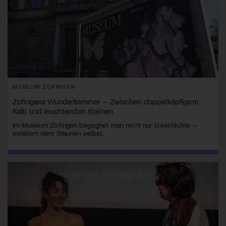
MUSEUM ZOFINGEN
Zofingens Wunderkammer – Zwischen doppelköpfigem
Kalb und leuchtenden Steinen
Im Museum Zofingen begegnet man nicht nur Geschichte –
sondern dem Staunen selbst.