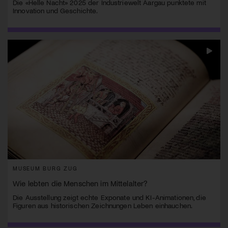
Die «Helle Nacht» 2025 der Industriewelt Aargau punktete mit
Innovation und Geschichte.
MUSEUM BURG ZUG
Wie lebten die Menschen im Mittelalter?
Die Ausstellung zeigt echte Exponate und KI-Animationen, die
Figuren aus historischen Zeichnungen Leben einhauchen.