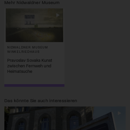
Mehr
Nidwaldner Museum
NIDWALDNER MUSEUM
WINKELRIEDHAUS
Pravoslav Sovaks Kunst
zwischen Fernweh und
Heimatsuche
Das könnte Sie auch interessieren