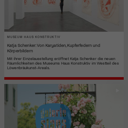
MUSEUM HAUS KONSTRUKTIV
Katja Schenker: Von Karyatiden, Kupferfedern und
Körperbildern
Mit ihrer Einzelausstellung eröffnet Katja Schenker die neuen
Räumlichkeiten des Museums Haus Konstruktiv im Westteil des
Löwenbräukunst-Areals.