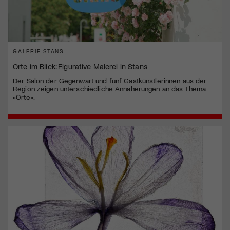
GALERIE STANS
Orte im Blick: Figurative Malerei in Stans
Der Salon der Gegenwart und fünf Gastkünstlerinnen aus der
Region zeigen unterschiedliche Annäherungen an das Thema
«Orte».