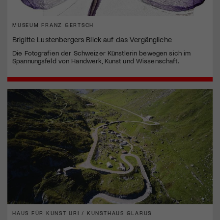
MUSEUM FRANZ GERTSCH
Brigitte Lustenbergers Blick auf das Vergängliche
Die Fotografien der Schweizer Künstlerin bewegen sich im
Spannungsfeld von Handwerk, Kunst und Wissenschaft.
HAUS FÜR KUNST URI / KUNSTHAUS GLARUS