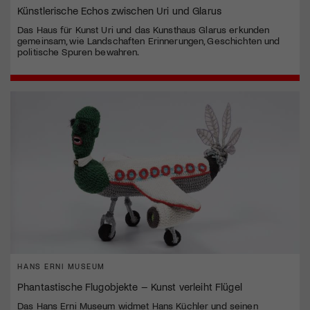
Künstlerische Echos zwischen Uri und Glarus
Das Haus für Kunst Uri und das Kunsthaus Glarus erkunden
gemeinsam, wie Landschaften Erinnerungen, Geschichten und
politische Spuren bewahren.
HANS ERNI MUSEUM
Phantastische Flugobjekte – Kunst verleiht Flügel
Das Hans Erni Museum widmet Hans Küchler und seinen