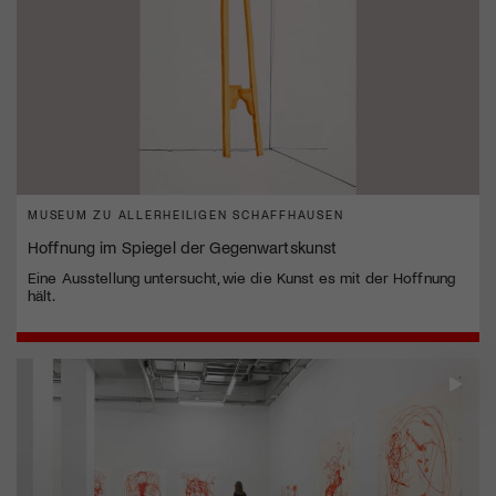
MUSEUM ZU ALLERHEILIGEN SCHAFFHAUSEN
Hoffnung im Spiegel der Gegenwartskunst
Eine Ausstellung untersucht, wie die Kunst es mit der Hoffnung
hält.