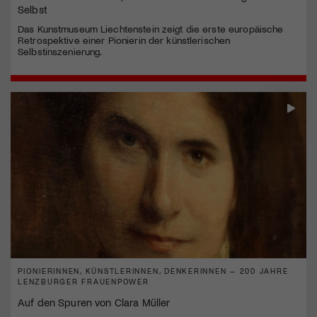
Selbst
Das Kunstmuseum Liechtenstein zeigt die erste europäische
Retrospektive einer Pionierin der künstlerischen
Selbstinszenierung.
PIONIERINNEN, KÜNSTLERINNEN, DENKERINNEN – 200 JAHRE
LENZBURGER FRAUENPOWER
Auf den Spuren von Clara Müller