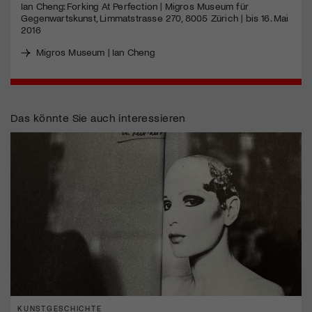
Ian Cheng: Forking At Perfection | Migros Museum für
Gegenwartskunst, Limmatstrasse 270, 8005 Zürich | bis 16. Mai
2016
Jetzt Mitglied werden
Migros Museum | Ian Cheng
Das könnte Sie auch interessieren
KUNSTGESCHICHTE