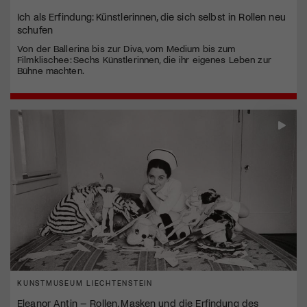
Ich als Erfindung: Künstlerinnen, die sich selbst in Rollen neu
schufen
Von der Ballerina bis zur Diva, vom Medium bis zum
Filmklischee: Sechs Künstlerinnen, die ihr eigenes Leben zur
Bühne machten.
KUNSTMUSEUM LIECHTENSTEIN
Eleanor Antin – Rollen, Masken und die Erfindung des