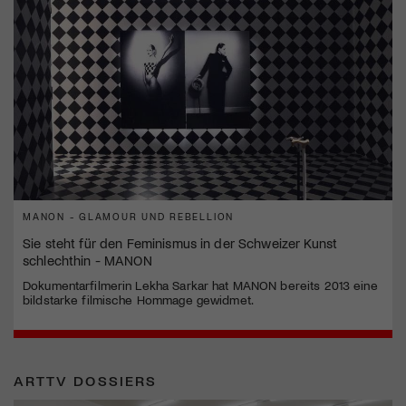
MANON - GLAMOUR UND REBELLION
Sie steht für den Feminismus in der Schweizer Kunst
schlechthin - MANON
Dokumentarfilmerin Lekha Sarkar hat MANON bereits 2013 eine
bildstarke filmische Hommage gewidmet.
ARTTV DOSSIERS