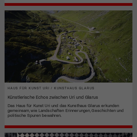
HAUS FÜR KUNST URI / KUNSTHAUS GLARUS
Künstlerische Echos zwischen Uri und Glarus
Das Haus für Kunst Uri und das Kunsthaus Glarus erkunden
gemeinsam, wie Landschaften Erinnerungen, Geschichten und
politische Spuren bewahren.