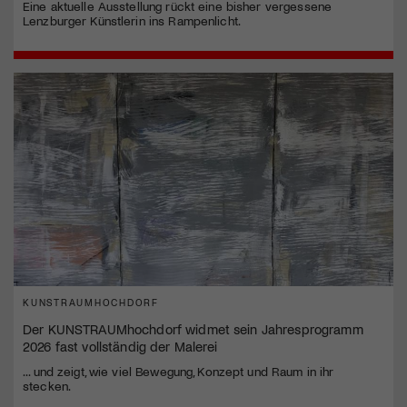
Eine aktuelle Ausstellung rückt eine bisher vergessene
Lenzburger Künstlerin ins Rampenlicht.
KUNSTRAUMHOCHDORF
Der KUNSTRAUMhochdorf widmet sein Jahresprogramm
2026 fast vollständig der Malerei
... und zeigt, wie viel Bewegung, Konzept und Raum in ihr
stecken.