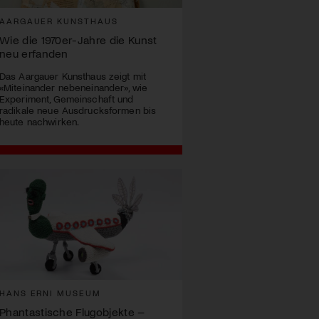
AARGAUER KUNSTHAUS
Wie die 1970er-Jahre die Kunst
neu erfanden
Das Aargauer Kunsthaus zeigt mit
«Miteinander nebeneinander», wie
Experiment, Gemeinschaft und
radikale neue Ausdrucksformen bis
heute nachwirken.
HANS ERNI MUSEUM
Phantastische Flugobjekte –