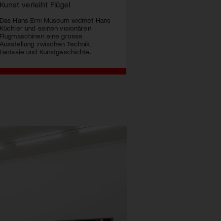
Kunst verleiht Flügel
Das Hans Erni Museum widmet Hans
Küchler und seinen visionären
Flugmaschinen eine grosse
Ausstellung zwischen Technik,
Fantasie und Kunstgeschichte.