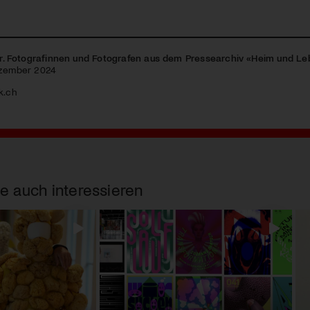
eur. Fotografinnen und Fotografen aus dem Pressearchiv «Heim und L
ezember 2024
k.ch
e auch interessieren