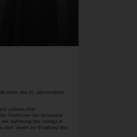
die Mitte des 20. Jahrhunderts
 und Leben», «Der
nden Positionen der Schweizer
h der Auflösung des Verlags in
v, dem Verein zur Erhaltung des