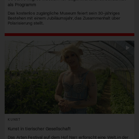
als Programm
Das kostenlos zugängliche Museum feiert sein 30-jähriges
Bestehen mit einem Jubiläumsjahr, das Zusammenhalt über
Polarisierung stellt.
KUNST
Kunst in tierischer Gesellschaft
Das Arten Festival auf dem Hof Narr erforscht eine Welt, in der