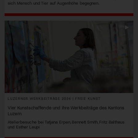
sich Mensch und Tier auf Augenhöhe begegnen.
LUZERNER WERKBEITRÄGE 2024 | FREIE KUNST
Vier Kunstschaffende und ihre Werkbeiträge des Kantons
Luzern
Atelierbesuche bei Tatjana Erpen, Bennett Smith, Fritz Balthaus
und Esther Leupi