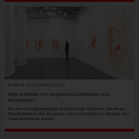
MUSEUM HAUS KONSTRUKTIV
Katja Schenker: Von Karyatiden, Kupferfedern und
Körperbildern
Mit ihrer Einzelausstellung eröffnet Katja Schenker die neuen
Räumlichkeiten des Museums Haus Konstruktiv im Westteil des
Löwenbräukunst-Areals.