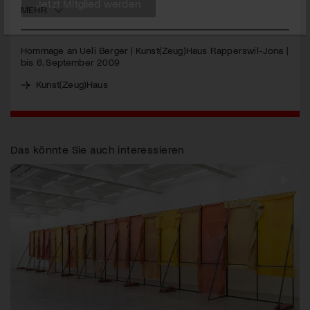
MEHR
Jetzt Mitglied werden
Hommage an Ueli Berger | Kunst(Zeug)Haus Rapperswil-Jona |
bis 6. September 2009
Kunst(Zeug)Haus
Das könnte Sie auch interessieren