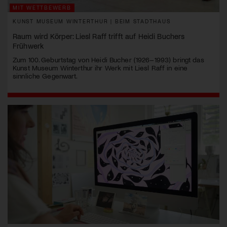
MIT WETTBEWERB
KUNST MUSEUM WINTERTHUR | BEIM STADTHAUS
Raum wird Körper: Liesl Raff trifft auf Heidi Buchers
Frühwerk
Zum 100. Geburtstag von Heidi Bucher (1926–1993) bringt das
Kunst Museum Winterthur ihr Werk mit Liesl Raff in eine
sinnliche Gegenwart.