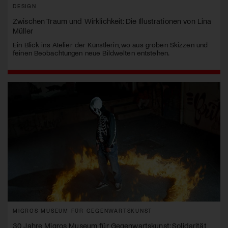
DESIGN
Zwischen Traum und Wirklichkeit: Die Illustrationen von Lina
Müller
Ein Blick ins Atelier der Künstlerin, wo aus groben Skizzen und
feinen Beobachtungen neue Bildwelten entstehen.
MIGROS MUSEUM FÜR GEGENWARTSKUNST
30 Jahre Migros Museum für Gegenwartskunst: Solidarität