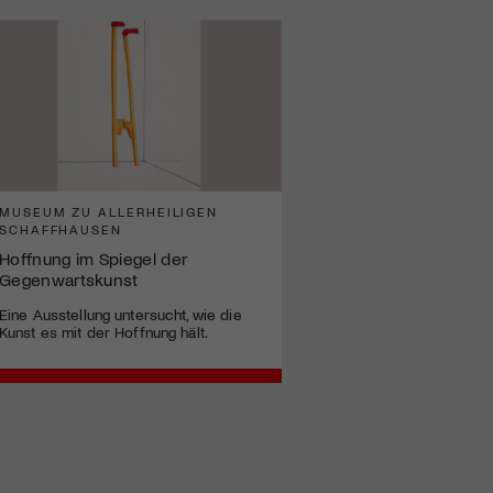
MUSEUM ZU ALLERHEILIGEN
SCHAFFHAUSEN
Hoffnung im Spiegel der
Gegenwartskunst
Eine Ausstellung untersucht, wie die
Kunst es mit der Hoffnung hält.