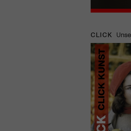
CLICK
Unse