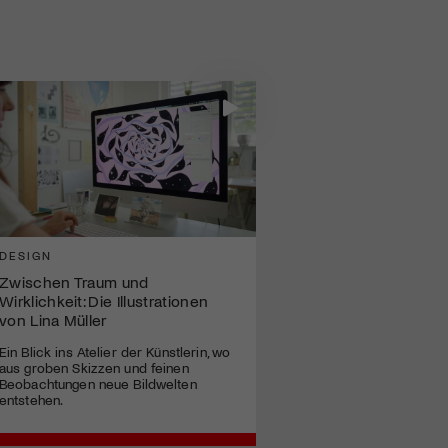
DESIGN
Zwischen Traum und
Wirklichkeit: Die Illustrationen
von Lina Müller
Ein Blick ins Atelier der Künstlerin, wo
aus groben Skizzen und feinen
Beobachtungen neue Bildwelten
entstehen.