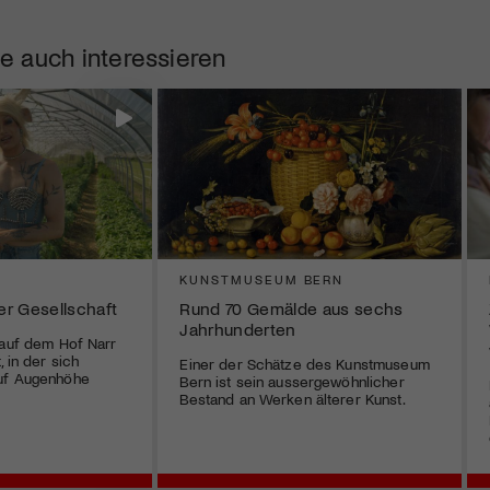
e auch interessieren
KUNSTMUSEUM BERN
her Gesellschaft
Rund 70 Gemälde aus sechs
Jahrhunderten
 auf dem Hof Narr
, in der sich
Einer der Schätze des Kunstmuseum
uf Augenhöhe
Bern ist sein aussergewöhnlicher
Bestand an Werken älterer Kunst.