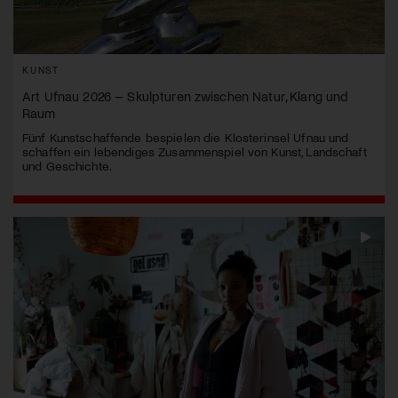
KUNST
Art Ufnau 2026 – Skulpturen zwischen Natur, Klang und
Raum
Fünf Kunstschaffende bespielen die Klosterinsel Ufnau und
schaffen ein lebendiges Zusammenspiel von Kunst, Landschaft
und Geschichte.