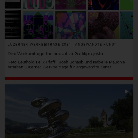
LUZERNER WERKBEITRÄGE 2024 | ANGEWANDTE KUNST
Drei Werkbeiträge für innovative Grafikprojekte
Reto Leuthold, Felix Pfäffli, Josh Schaub und Isabelle Mauchle
erhalten Luzerner Werkbeiträge für angewandte Kunst.