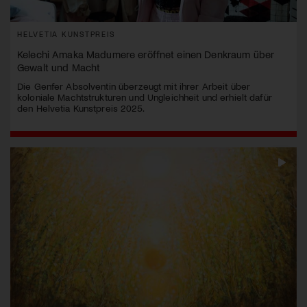
HELVETIA KUNSTPREIS
Kelechi Amaka Madumere eröffnet einen Denkraum über
Gewalt und Macht
Die Genfer Absolventin überzeugt mit ihrer Arbeit über
koloniale Machtstrukturen und Ungleichheit und erhielt dafür
den Helvetia Kunstpreis 2025.