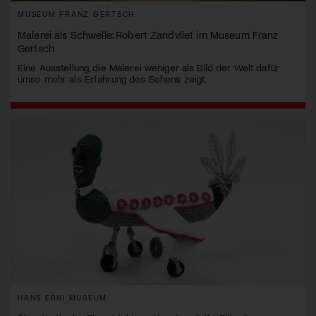
MUSEUM FRANZ GERTSCH
Malerei als Schwelle: Robert Zandvliet im Museum Franz
Gertsch
Eine Ausstellung, die Malerei weniger als Bild der Welt dafür
umso mehr als Erfahrung des Sehens zeigt.
HANS ERNI MUSEUM