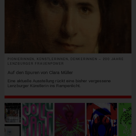
PIONIERINNEN, KÜNSTLERINNEN, DENKERINNEN – 200 JAHRE
LENZBURGER FRAUENPOWER
Auf den Spuren von Clara Müller
Eine aktuelle Ausstellung rückt eine bisher vergessene
Lenzburger Künstlerin ins Rampenlicht.