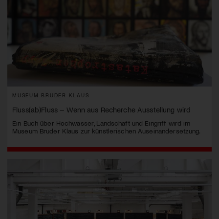
MUSEUM BRUDER KLAUS
Fluss(ab)Fluss – Wenn aus Recherche Ausstellung wird
Ein Buch über Hochwasser, Landschaft und Eingriff wird im
Museum Bruder Klaus zur künstlerischen Auseinandersetzung.