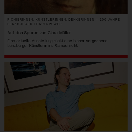
PIONIERINNEN, KÜNSTLERINNEN, DENKERINNEN – 200 JAHRE
LENZBURGER FRAUENPOWER
Auf den Spuren von Clara Müller
Eine aktuelle Ausstellung rückt eine bisher vergessene
Lenzburger Künstlerin ins Rampenlicht.