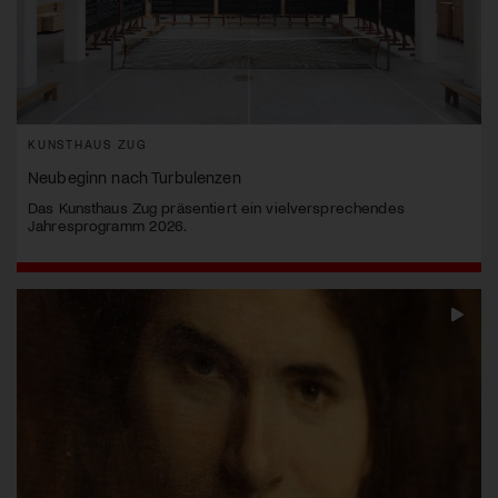
KUNSTHAUS ZUG
Neubeginn nach Turbulenzen
Das Kunsthaus Zug präsentiert ein vielversprechendes
Jahresprogramm 2026.