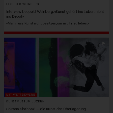
LEOPOLD WEINBERG
Interview Leopold Weinberg: «Kunst gehört ins Leben, nicht
ins Depot»
«Man muss Kunst nicht besitzen, um mit ihr zu leben.»
MIT WETTBEWERB
KUNSTMUSEUM LUZERN
Shirana Shahbazi – die Kunst der Überlagerung