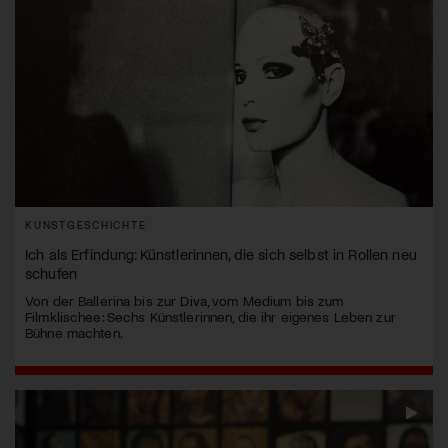
KUNSTGESCHICHTE
Ich als Erfindung: Künstlerinnen, die sich selbst in Rollen neu
schufen
Von der Ballerina bis zur Diva, vom Medium bis zum
Filmklischee: Sechs Künstlerinnen, die ihr eigenes Leben zur
Bühne machten.