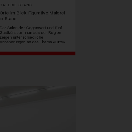
GALERIE STANS
Orte im Blick: Figurative Malerei
in Stans
Der Salon der Gegenwart und fünf
Gastkünstlerinnen aus der Region
zeigen unterschiedliche
Annäherungen an das Thema «Orte».