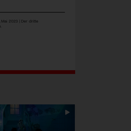
 Mai 2023 | Der dritte
.