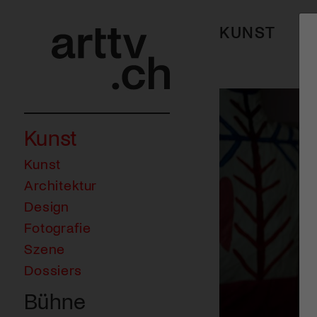
KUNST
Kunst
Kunst
Architektur
Design
Fotografie
Szene
Dossiers
Bühne