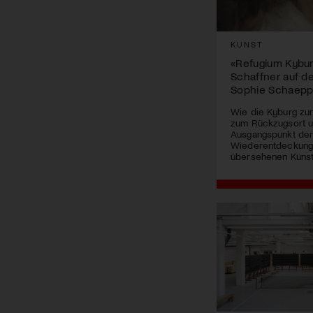
KUNST
«Refugium Kybur
Schaffner auf d
Sophie Schaepp
Wie die Kyburg zur 
zum Rückzugsort 
Ausgangspunkt de
Wiederentdeckung 
übersehenen Künst