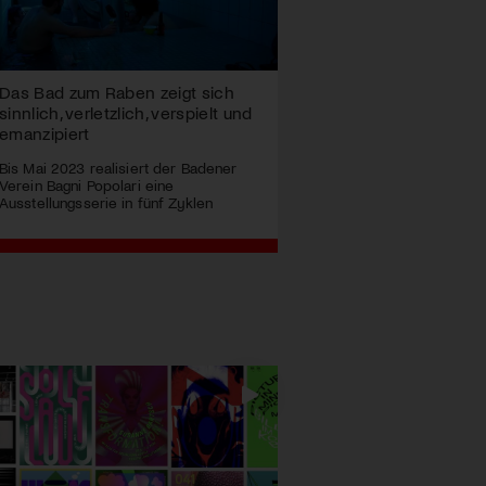
Das Bad zum Raben zeigt sich
sinnlich, verletzlich, verspielt und
emanzipiert
Bis Mai 2023 realisiert der Badener
Verein Bagni Popolari eine
Ausstellungsserie in fünf Zyklen