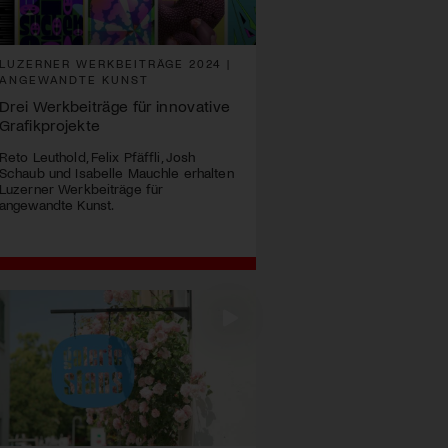
LUZERNER WERKBEITRÄGE 2024 |
ANGEWANDTE KUNST
Drei Werkbeiträge für innovative
Grafikprojekte
Reto Leuthold, Felix Pfäffli, Josh
Schaub und Isabelle Mauchle erhalten
Luzerner Werkbeiträge für
angewandte Kunst.