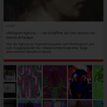
KUNST
«Refugium Kyburg» – Lea Schaffner auf den Spuren von
Sophie Schaeppi
Wie die Kyburg zur Inspirationsquelle, zum Rückzugsort und
zum Ausgangspunkt der Wiederentdeckung einer lange
übersehenen Künstlerin wurde.