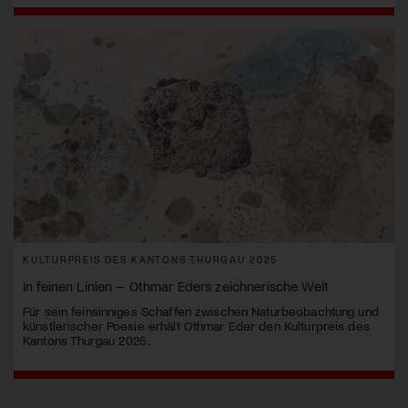
KULTURPREIS DES KANTONS THURGAU 2025
In feinen Linien – Othmar Eders zeichnerische Welt
Für sein feinsinniges Schaffen zwischen Naturbeobachtung und
künstlerischer Poesie erhält Othmar Eder den Kulturpreis des
Kantons Thurgau 2025.