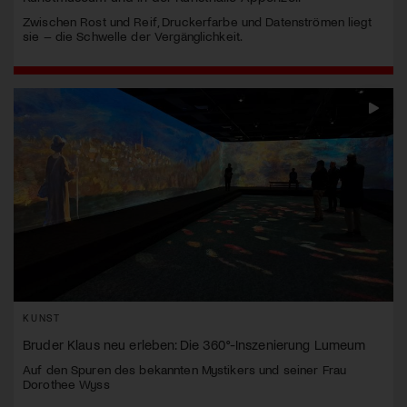
Zwischen Rost und Reif, Druckerfarbe und Datenströmen liegt
sie – die Schwelle der Vergänglichkeit.
KUNST
Bruder Klaus neu erleben: Die 360°-Inszenierung Lumeum
Auf den Spuren des bekannten Mystikers und seiner Frau
Dorothee Wyss