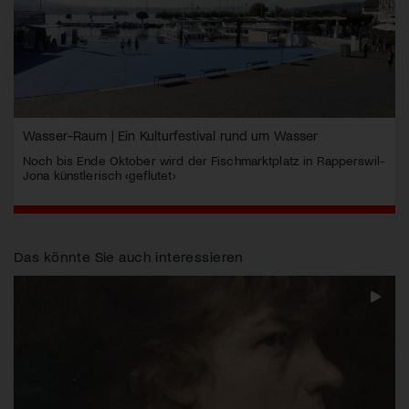
Wasser-Raum | Ein Kulturfestival rund um Wasser
Noch bis Ende Oktober wird der Fischmarktplatz in Rapperswil-
Jona künstlerisch ‹geflutet›
Das könnte Sie auch interessieren