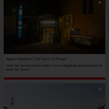
Bagno Popolare | The Touch of Things
Geht die Gemeinschaft baden? Eine stillgelegte Badelandschaft
dient der Kunst.