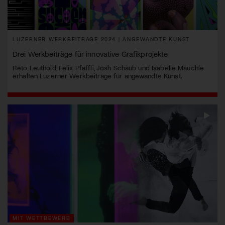
LUZERNER WERKBEITRÄGE 2024 | ANGEWANDTE KUNST
Drei Werkbeiträge für innovative Grafikprojekte
Reto Leuthold, Felix Pfäffli, Josh Schaub und Isabelle Mauchle
erhalten Luzerner Werkbeiträge für angewandte Kunst.
MIT WETTBEWERB