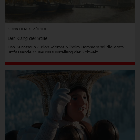
KUNSTHAUS ZÜRICH
Der Klang der Stille
Das Kunsthaus Zürich widmet Vilhelm Hammershøi die erste
umfassende Museumsausstellung der Schweiz.