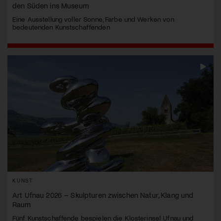
den Süden ins Museum
Eine Ausstellung voller Sonne, Farbe und Werken von
bedeutenden Kunstschaffenden
KUNST
Art Ufnau 2026 – Skulpturen zwischen Natur, Klang und
Raum
Fünf Kunstschaffende bespielen die Klosterinsel Ufnau und