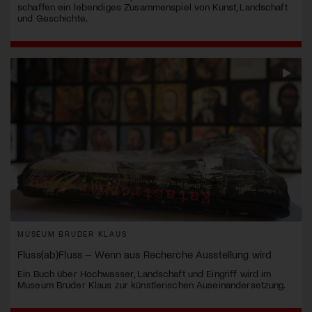
schaffen ein lebendiges Zusammenspiel von Kunst, Landschaft
und Geschichte.
MUSEUM BRUDER KLAUS
Fluss(ab)Fluss – Wenn aus Recherche Ausstellung wird
Ein Buch über Hochwasser, Landschaft und Eingriff wird im
Museum Bruder Klaus zur künstlerischen Auseinandersetzung.