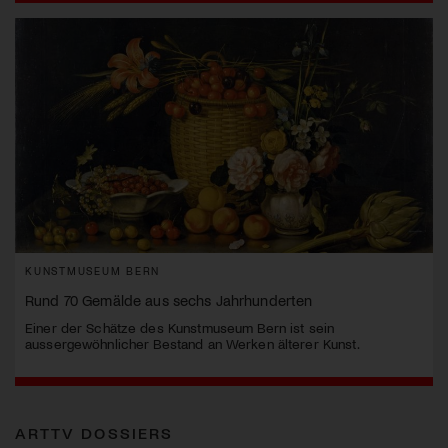
KUNSTMUSEUM BERN
Rund 70 Gemälde aus sechs Jahrhunderten
Einer der Schätze des Kunstmuseum Bern ist sein
aussergewöhnlicher Bestand an Werken älterer Kunst.
ARTTV DOSSIERS