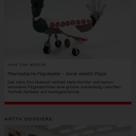
HANS ERNI MUSEUM
Phantastische Flugobjekte – Kunst verleiht Flügel
Das Hans Erni Museum widmet Hans Küchler und seinen
visionären Flugmaschinen eine grosse Ausstellung zwischen
Technik, Fantasie und Kunstgeschichte.
ARTTV DOSSIERS