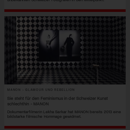
MANON - GLAMOUR UND REBELLION
Sie steht für den Feminismus in der Schweizer Kunst
schlechthin - MANON
Dokumentarfilmerin Lekha Sarkar hat MANON bereits 2013 eine
bildstarke filmische Hommage gewidmet.