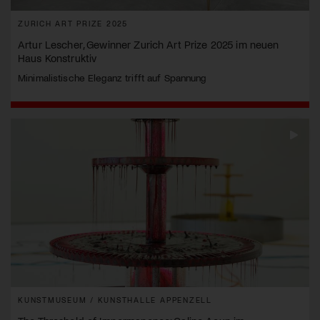
ZURICH ART PRIZE 2025
Artur Lescher, Gewinner Zurich Art Prize 2025 im neuen
Haus Konstruktiv
Minimalistische Eleganz trifft auf Spannung
KUNSTMUSEUM / KUNSTHALLE APPENZELL