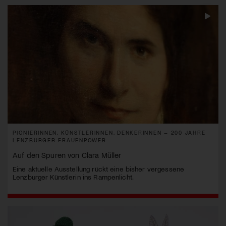
PIONIERINNEN, KÜNSTLERINNEN, DENKERINNEN – 200 JAHRE
LENZBURGER FRAUENPOWER
Auf den Spuren von Clara Müller
Eine aktuelle Ausstellung rückt eine bisher vergessene
Lenzburger Künstlerin ins Rampenlicht.