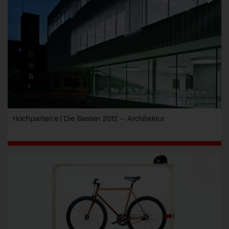
Hochparterre | Die Besten 2012 – Architektur