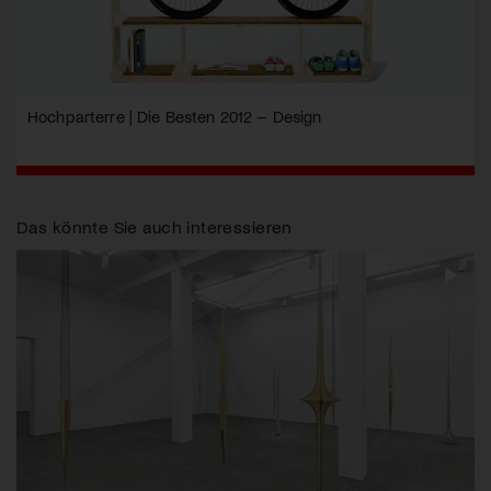
Hochparterre | Die Besten 2012 – Design
Das könnte Sie auch interessieren