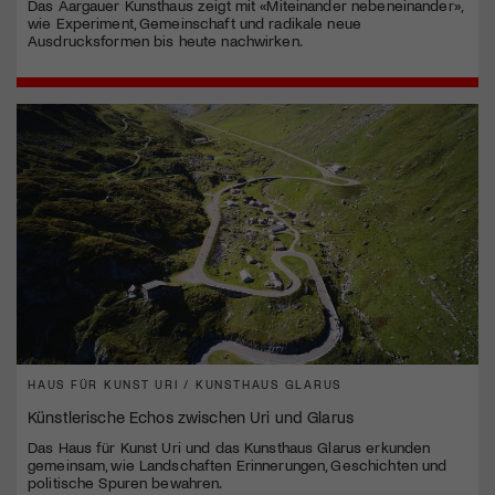
Das Aargauer Kunsthaus zeigt mit «Miteinander nebeneinander»,
wie Experiment, Gemeinschaft und radikale neue
Ausdrucksformen bis heute nachwirken.
HAUS FÜR KUNST URI / KUNSTHAUS GLARUS
Künstlerische Echos zwischen Uri und Glarus
Das Haus für Kunst Uri und das Kunsthaus Glarus erkunden
gemeinsam, wie Landschaften Erinnerungen, Geschichten und
politische Spuren bewahren.