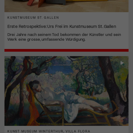
KUNSTMUSEUM ST. GALLEN
Erste Retrospektive: Urs Frei im Kunstmuseum St. Gallen
Drei Jahre nach seinem Tod bekommen der Künstler und sein
Werk eine grosse, umfassende Würdigung.
KUNST MUSEUM WINTERTHUR, VILLA FLORA