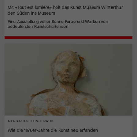
Mit «Tout est lumière» holt das Kunst Museum Winterthur
den Süden ins Museum
Eine Ausstellung voller Sonne, Farbe und Werken von
bedeutenden Kunstschaffenden
AARGAUER KUNSTHAUS
Wie die 1970er-Jahre die Kunst neu erfanden