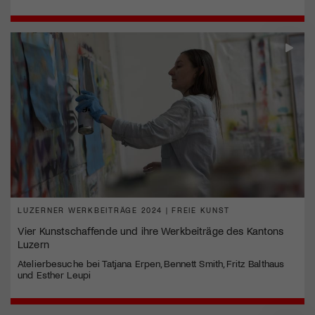
LUZERNER WERKBEITRÄGE 2024 | FREIE KUNST
Vier Kunstschaffende und ihre Werkbeiträge des Kantons
Luzern
Atelierbesuche bei Tatjana Erpen, Bennett Smith, Fritz Balthaus
und Esther Leupi