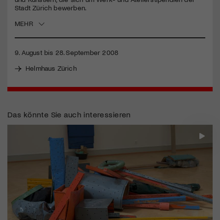
Stadt Zürich bewerben.
Jetzt Mitglied werden
MEHR
9. August bis 28. September 2008
Helmhaus Zürich
Das könnte Sie auch interessieren