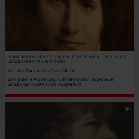
PIONIERINNEN, KÜNSTLERINNEN, DENKERINNEN – 200 JAHRE
LENZBURGER FRAUENPOWER
Auf den Spuren von Clara Müller
Eine aktuelle Ausstellung rückt eine bisher vergessene
Lenzburger Künstlerin ins Rampenlicht.