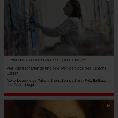
LUZERNER WERKBEITRÄGE 2024 | FREIE KUNST
Vier Kunstschaffende und ihre Werkbeiträge des Kantons
Luzern
Atelierbesuche bei Tatjana Erpen, Bennett Smith, Fritz Balthaus
und Esther Leupi