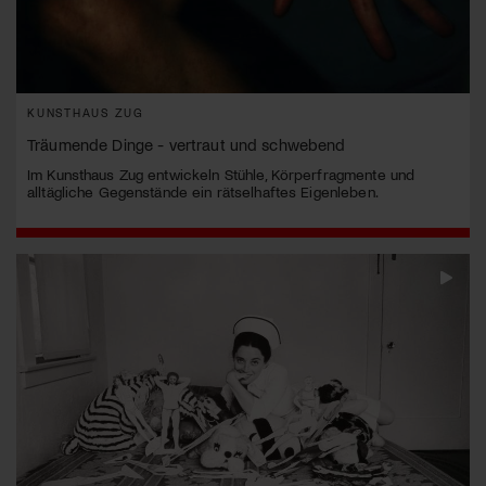
KUNSTHAUS ZUG
Träumende Dinge - vertraut und schwebend
Im Kunsthaus Zug entwickeln Stühle, Körperfragmente und
alltägliche Gegenstände ein rätselhaftes Eigenleben.