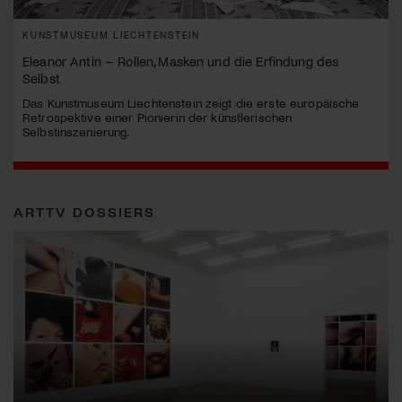
KUNSTMUSEUM LIECHTENSTEIN
Eleanor Antin – Rollen, Masken und die Erfindung des
Selbst
Das Kunstmuseum Liechtenstein zeigt die erste europäische
Retrospektive einer Pionierin der künstlerischen
Selbstinszenierung.
ARTTV DOSSIERS