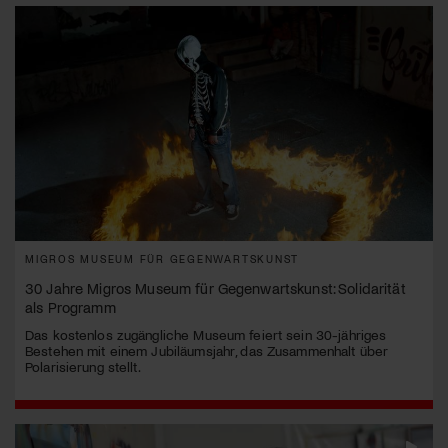
MIGROS MUSEUM FÜR GEGENWARTSKUNST
30 Jahre Migros Museum für Gegenwartskunst: Solidarität
als Programm
Das kostenlos zugängliche Museum feiert sein 30-jähriges
Bestehen mit einem Jubiläumsjahr, das Zusammenhalt über
Polarisierung stellt.