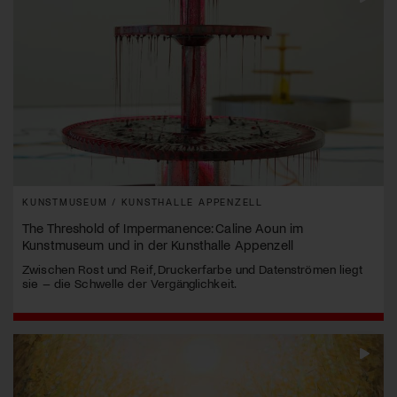
KUNSTMUSEUM / KUNSTHALLE APPENZELL
The Threshold of Impermanence: Caline Aoun im
Kunstmuseum und in der Kunsthalle Appenzell
Zwischen Rost und Reif, Druckerfarbe und Datenströmen liegt
sie – die Schwelle der Vergänglichkeit.