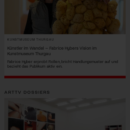
KUNSTMUSEUM THURGAU
Künstler im Wandel – Fabrice Hybers Vision im
Kunstmuseum Thurgau
Fabrice Hyber erprobt Rollen, bricht Handlungsmuster auf und
bezieht das Publikum aktiv ein.
ARTTV DOSSIERS