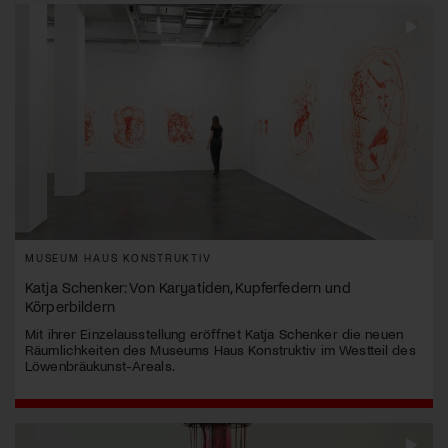
MUSEUM HAUS KONSTRUKTIV
Katja Schenker: Von Karyatiden, Kupferfedern und
Körperbildern
Mit ihrer Einzelausstellung eröffnet Katja Schenker die neuen
Räumlichkeiten des Museums Haus Konstruktiv im Westteil des
Löwenbräukunst-Areals.