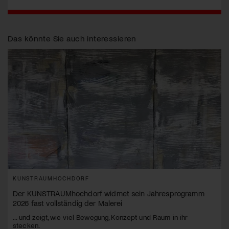
Das könnte Sie auch interessieren
KUNSTRAUMHOCHDORF
Der KUNSTRAUMhochdorf widmet sein Jahresprogramm
2026 fast vollständig der Malerei
... und zeigt, wie viel Bewegung, Konzept und Raum in ihr
stecken.