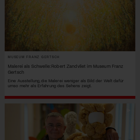
MUSEUM FRANZ GERTSCH
Malerei als Schwelle: Robert Zandvliet im Museum Franz
Gertsch
Eine Ausstellung, die Malerei weniger als Bild der Welt dafür
umso mehr als Erfahrung des Sehens zeigt.