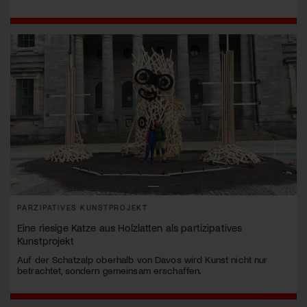
PARZIPATIVES KUNSTPROJEKT
Eine riesige Katze aus Holzlatten als partizipatives
Kunstprojekt
Auf der Schatzalp oberhalb von Davos wird Kunst nicht nur
betrachtet, sondern gemeinsam erschaffen.