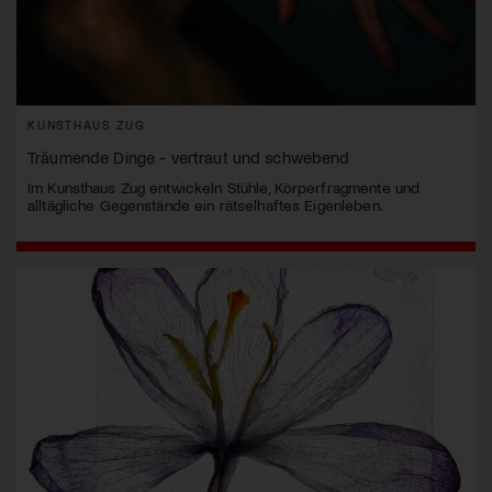
KUNSTHAUS ZUG
Träumende Dinge - vertraut und schwebend
Im Kunsthaus Zug entwickeln Stühle, Körperfragmente und
alltägliche Gegenstände ein rätselhaftes Eigenleben.