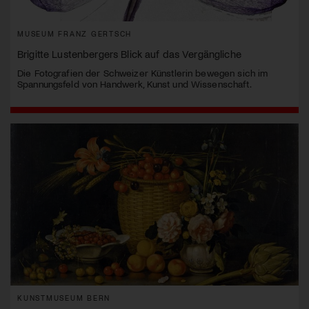
MUSEUM FRANZ GERTSCH
Brigitte Lustenbergers Blick auf das Vergängliche
Die Fotografien der Schweizer Künstlerin bewegen sich im
Spannungsfeld von Handwerk, Kunst und Wissenschaft.
KUNSTMUSEUM BERN