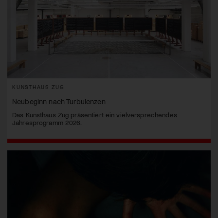
KUNSTHAUS ZUG
Neubeginn nach Turbulenzen
Das Kunsthaus Zug präsentiert ein vielversprechendes
Jahresprogramm 2026.