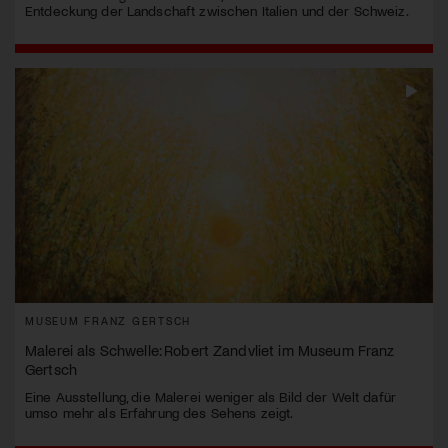
Entdeckung der Landschaft zwischen Italien und der Schweiz.
MUSEUM FRANZ GERTSCH
Malerei als Schwelle: Robert Zandvliet im Museum Franz
Gertsch
Eine Ausstellung, die Malerei weniger als Bild der Welt dafür
umso mehr als Erfahrung des Sehens zeigt.