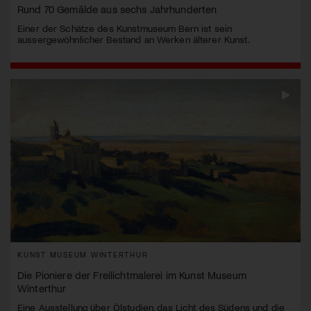
Rund 70 Gemälde aus sechs Jahrhunderten
Einer der Schätze des Kunstmuseum Bern ist sein
aussergewöhnlicher Bestand an Werken älterer Kunst.
KUNST MUSEUM WINTERTHUR
Die Pioniere der Freilichtmalerei im Kunst Museum
Winterthur
Eine Ausstellung über Ölstudien, das Licht des Südens und die