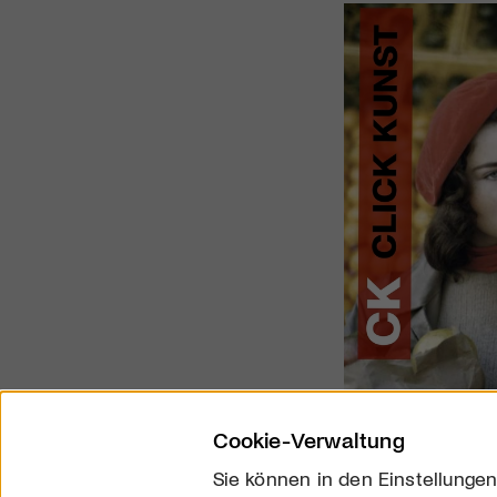
Cookie-Verwaltung
Sie können in den Einstellungen