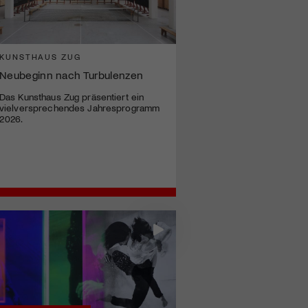
KUNSTHAUS ZUG
Neubeginn nach Turbulenzen
Das Kunsthaus Zug präsentiert ein
vielversprechendes Jahresprogramm
2026.