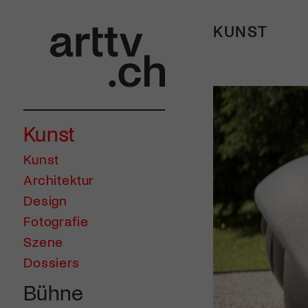
KUNST
Kunst
Kunst
Architektur
Design
Fotografie
Szene
Dossiers
Bühne