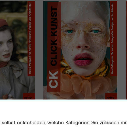
 selbst entscheiden, welche Kategorien Sie zulassen mö