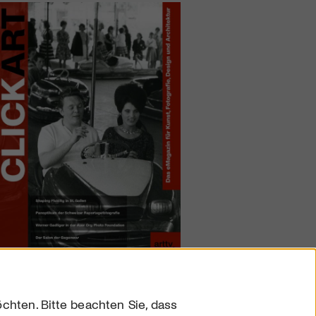
chten. Bitte beachten Sie, dass