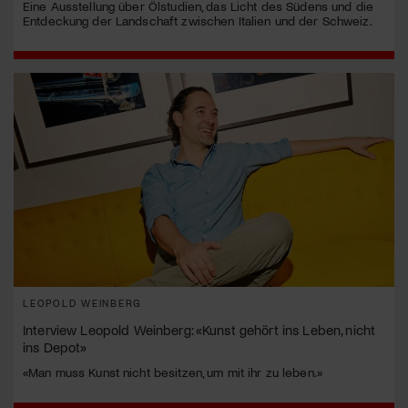
Eine Ausstellung über Ölstudien, das Licht des Südens und die
Entdeckung der Landschaft zwischen Italien und der Schweiz.
LEOPOLD WEINBERG
Interview Leopold Weinberg: «Kunst gehört ins Leben, nicht
ins Depot»
«Man muss Kunst nicht besitzen, um mit ihr zu leben.»