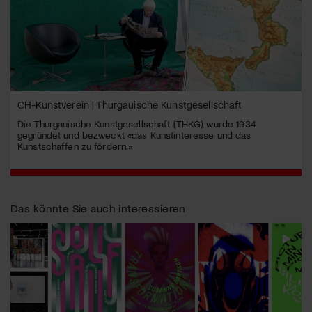
CH-Kunstverein | Thurgauische Kunstgesellschaft
Die Thurgauische Kunstgesellschaft (THKG) wurde 1934
gegründet und bezweckt «das Kunstinteresse und das
Kunstschaffen zu fördern.»
Das könnte Sie auch interessieren