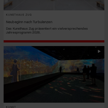
KUNSTHAUS ZUG
Neubeginn nach Turbulenzen
Das Kunsthaus Zug präsentiert ein vielversprechendes
Jahresprogramm 2026.
KUNST