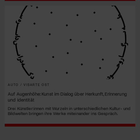
AUTO / VISARTE OST
Auf Augenhöhe: Kunst im Dialog über Herkunft, Erinnerung
und Identität
Drei Künstler:innen mit Wurzeln in unterschiedlichen Kultur- und
Bildwelten bringen ihre Werke miteinander ins Gespräch.