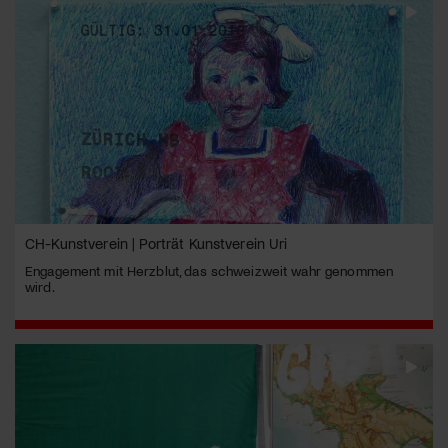
CH-Kunstverein | Porträt Kunstverein Uri
Engagement mit Herzblut, das schweizweit wahr genommen
wird.