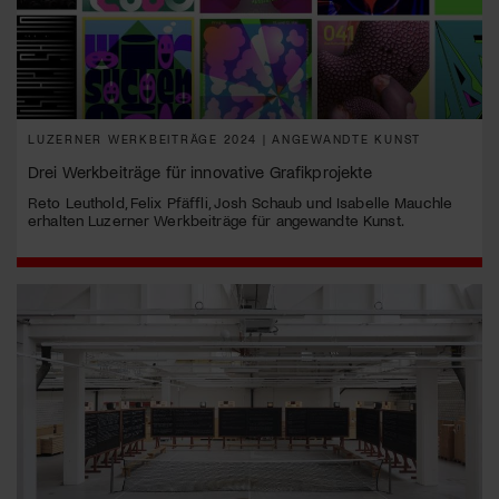
LUZERNER WERKBEITRÄGE 2024 | ANGEWANDTE KUNST
Drei Werkbeiträge für innovative Grafikprojekte
Reto Leuthold, Felix Pfäffli, Josh Schaub und Isabelle Mauchle
erhalten Luzerner Werkbeiträge für angewandte Kunst.