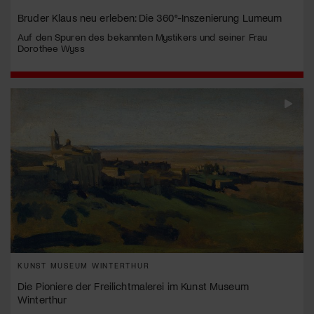
Bruder Klaus neu erleben: Die 360°-Inszenierung Lumeum
Auf den Spuren des bekannten Mystikers und seiner Frau
Dorothee Wyss
KUNST MUSEUM WINTERTHUR
Die Pioniere der Freilichtmalerei im Kunst Museum
Winterthur