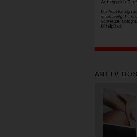
Auftrag des Bild
Die Ausstellung r
eines weitgehend 
Schweizer Fotogra
Mittelpunkt.
ARTTV DOS