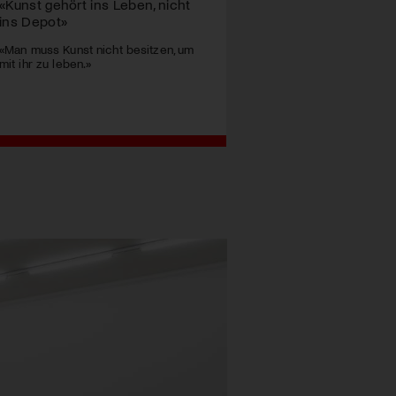
«Kunst gehört ins Leben, nicht
ins Depot»
«Man muss Kunst nicht besitzen, um
mit ihr zu leben.»