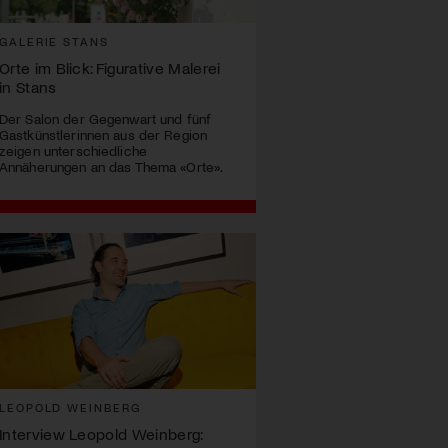
GALERIE STANS
Orte im Blick: Figurative Malerei
in Stans
Der Salon der Gegenwart und fünf
Gastkünstlerinnen aus der Region
zeigen unterschiedliche
Annäherungen an das Thema «Orte».
LEOPOLD WEINBERG
Interview Leopold Weinberg: