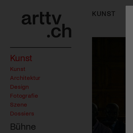
KUNST
Kunst
Kunst
Architektur
Design
Fotografie
Szene
Dossiers
Bühne