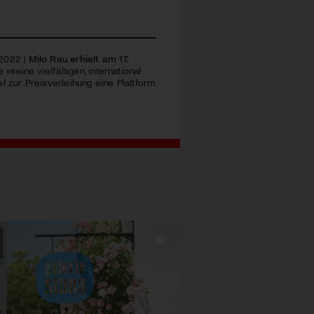
 2022 |
Milo Rau erhielt am 17.
«seine vielfältigen, international
l zur Preisverleihung eine Plattform