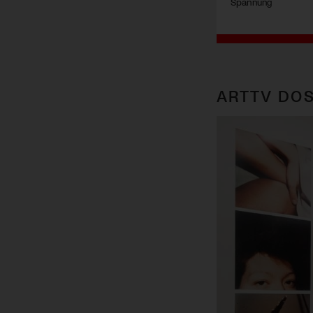
Spannung
ARTTV DOS