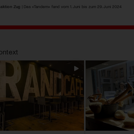
aktion Zug
| Das «Tandem» fand vom 1. Juni bis zum 29. Juni 2024
ontext