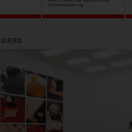
Selbstinszenierung.
SIERS