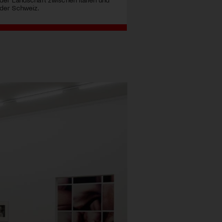
der Schweiz.