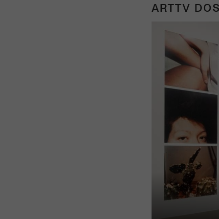
ARTTV DOS