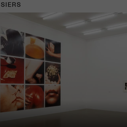
SIERS