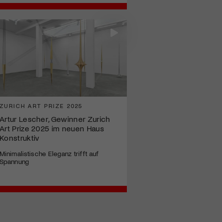
ZURICH ART PRIZE 2025
Artur Lescher, Gewinner Zurich
Art Prize 2025 im neuen Haus
Konstruktiv
Minimalistische Eleganz trifft auf
Spannung