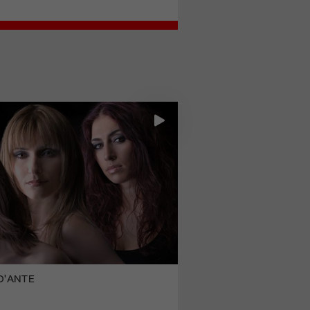
 D'ANTE