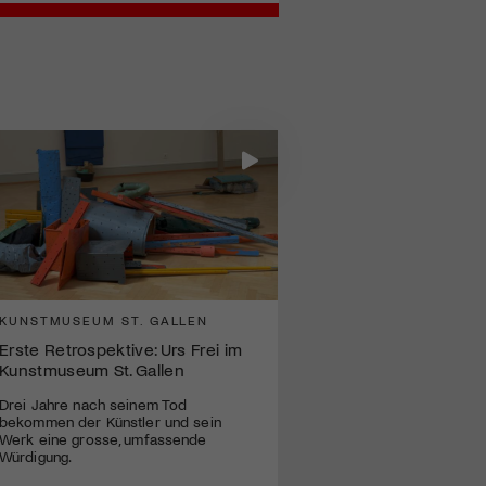
KUNSTMUSEUM ST. GALLEN
Erste Retrospektive: Urs Frei im
Kunstmuseum St. Gallen
Drei Jahre nach seinem Tod
bekommen der Künstler und sein
Werk eine grosse, umfassende
Würdigung.