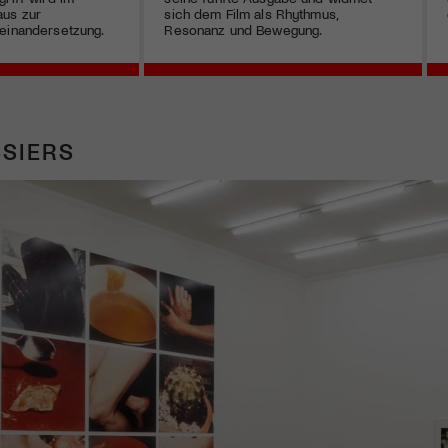
us zur
sich dem Film als Rhythmus,
einandersetzung.
Resonanz und Bewegung.
SIERS