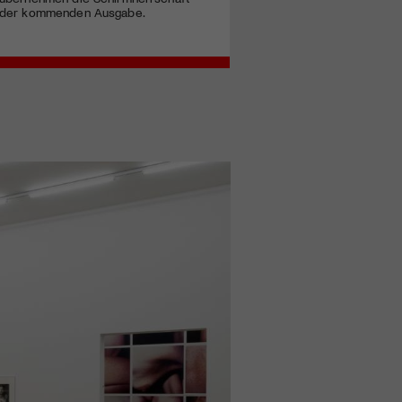
der kommenden Ausgabe.