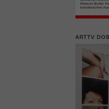
Museum Bruder Kla
künstlerischen Aus
ARTTV DOS