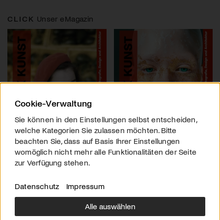
CLICK
Unser eMagazin
Cookie-Verwaltung
Sie können in den Einstellungen selbst entscheiden,
welche Kategorien Sie zulassen möchten. Bitte
beachten Sie, dass auf Basis Ihrer Einstellungen
womöglich nicht mehr alle Funktionalitäten der Seite
zur Verfügung stehen.
Datenschutz
Impressum
Alle auswählen