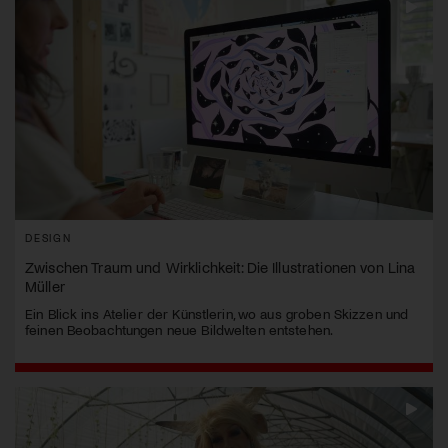
DESIGN
Zwischen Traum und Wirklichkeit: Die Illustrationen von Lina
Müller
Ein Blick ins Atelier der Künstlerin, wo aus groben Skizzen und
feinen Beobachtungen neue Bildwelten entstehen.