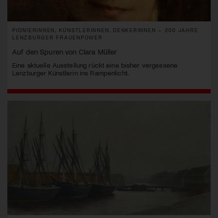
PIONIERINNEN, KÜNSTLERINNEN, DENKERINNEN – 200 JAHRE
LENZBURGER FRAUENPOWER
Auf den Spuren von Clara Müller
Eine aktuelle Ausstellung rückt eine bisher vergessene
Lenzburger Künstlerin ins Rampenlicht.