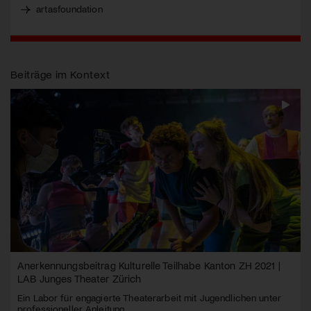
artasfoundation
Beiträge im Kontext
Anerkennungsbeitrag Kulturelle Teilhabe Kanton ZH 2021 |
LAB Junges Theater Zürich
Ein Labor für engagierte Theaterarbeit mit Jugendlichen unter
professioneller Anleitung.