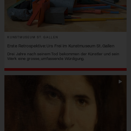
KUNSTMUSEUM ST. GALLEN
Erste Retrospektive: Urs Frei im Kunstmuseum St. Gallen
Drei Jahre nach seinem Tod bekommen der Künstler und sein
Werk eine grosse, umfassende Würdigung.