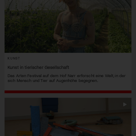
KUNST
Kunst in tierischer Gesellschaft
Das Arten Festival auf dem Hof Narr erforscht eine Welt, in der
sich Mensch und Tier auf Augenhöhe begegnen.