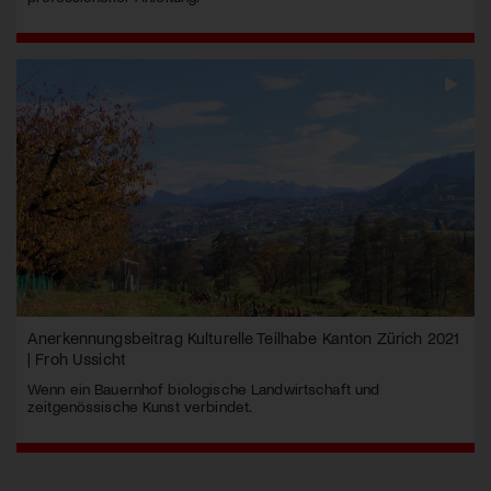
Anerkennungsbeitrag Kulturelle Teilhabe Kanton Zürich 2021
| Froh Ussicht
Wenn ein Bauernhof biologische Landwirtschaft und
zeitgenössische Kunst verbindet.