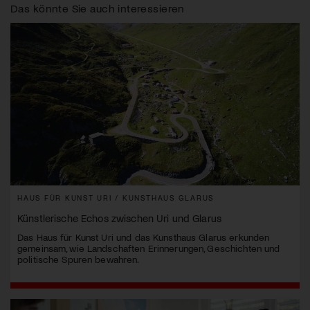
Das könnte Sie auch interessieren
HAUS FÜR KUNST URI / KUNSTHAUS GLARUS
Künstlerische Echos zwischen Uri und Glarus
Das Haus für Kunst Uri und das Kunsthaus Glarus erkunden
gemeinsam, wie Landschaften Erinnerungen, Geschichten und
politische Spuren bewahren.