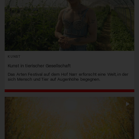
KUNST
Kunst in tierischer Gesellschaft
Das Arten Festival auf dem Hof Narr erforscht eine Welt, in der
sich Mensch und Tier auf Augenhöhe begegnen.