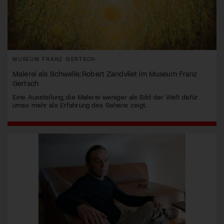
MUSEUM FRANZ GERTSCH
Malerei als Schwelle: Robert Zandvliet im Museum Franz
Gertsch
Eine Ausstellung, die Malerei weniger als Bild der Welt dafür
umso mehr als Erfahrung des Sehens zeigt.