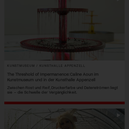
KUNSTMUSEUM / KUNSTHALLE APPENZELL
The Threshold of Impermanence: Caline Aoun im
Kunstmuseum und in der Kunsthalle Appenzell
Zwischen Rost und Reif, Druckerfarbe und Datenströmen liegt
sie – die Schwelle der Vergänglichkeit.