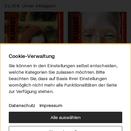
CLICK
Unser eMagazin
Cookie-Verwaltung
Sie können in den Einstellungen selbst entscheiden,
welche Kategorien Sie zulassen möchten. Bitte
beachten Sie, dass auf Basis Ihrer Einstellungen
womöglich nicht mehr alle Funktionalitäten der Seite
zur Verfügung stehen.
Datenschutz
Impressum
Alle auswählen
Über uns
Downloads
Impressum