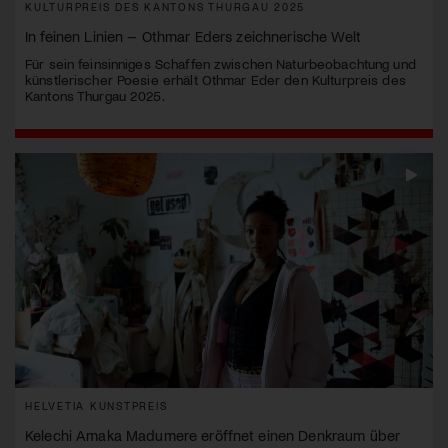
KULTURPREIS DES KANTONS THURGAU 2025
In feinen Linien – Othmar Eders zeichnerische Welt
Für sein feinsinniges Schaffen zwischen Naturbeobachtung und
künstlerischer Poesie erhält Othmar Eder den Kulturpreis des
Kantons Thurgau 2025.
HELVETIA KUNSTPREIS
Kelechi Amaka Madumere eröffnet einen Denkraum über