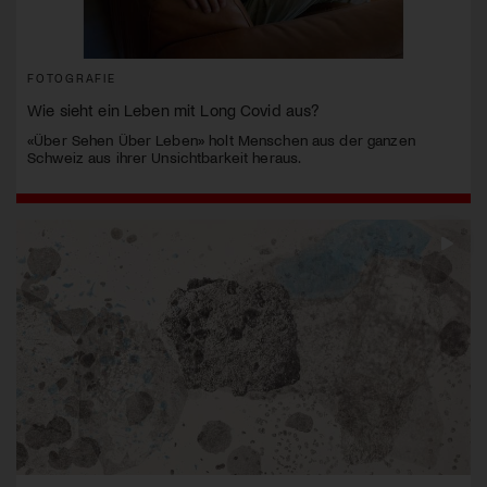
FOTOGRAFIE
Wie sieht ein Leben mit Long Covid aus?
«Über Sehen Über Leben» holt Menschen aus der ganzen
Schweiz aus ihrer Unsichtbarkeit heraus.