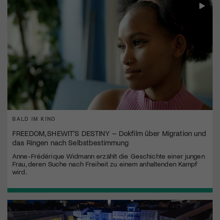
BALD IM KINO
FREEDOM, SHEWIT'S DESTINY – Dokfilm über Migration und
das Ringen nach Selbstbestimmung
Anne-Frédérique Widmann erzählt die Geschichte einer jungen
Frau, deren Suche nach Freiheit zu einem anhaltenden Kampf
wird.