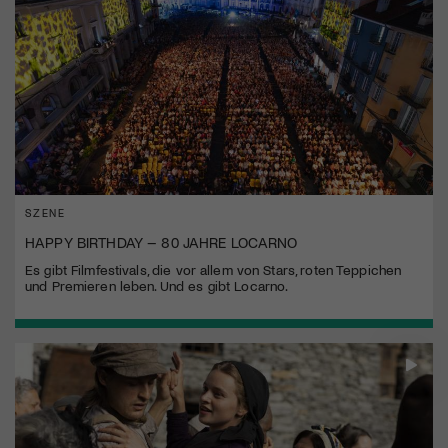
SZENE
HAPPY BIRTHDAY – 80 JAHRE LOCARNO
Es gibt Filmfestivals, die vor allem von Stars, roten Teppichen
und Premieren leben. Und es gibt Locarno.