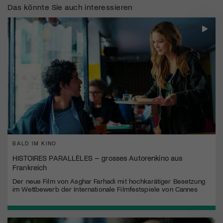
Das könnte Sie auch interessieren
BALD IM KINO
HISTOIRES PARALLÈLES – grosses Autorenkino aus
Frankreich
Der neue Film von Asghar Farhadi mit hochkarätiger Besetzung
im Wettbewerb der Internationale Filmfestspiele von Cannes