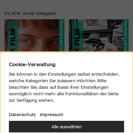
CLICK
Unser eMagazin
Cookie-Verwaltung
Sie können in den Einstellungen selbst entscheiden,
welche Kategorien Sie zulassen möchten. Bitte
beachten Sie, dass auf Basis Ihrer Einstellungen
womöglich nicht mehr alle Funktionalitäten der Seite
zur Verfügung stehen.
Datenschutz
Impressum
Alle auswählen