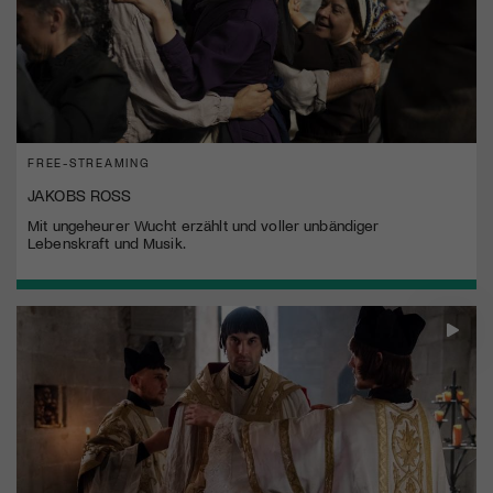
FREE-STREAMING
JAKOBS ROSS
Mit ungeheurer Wucht erzählt und voller unbändiger
Lebenskraft und Musik.