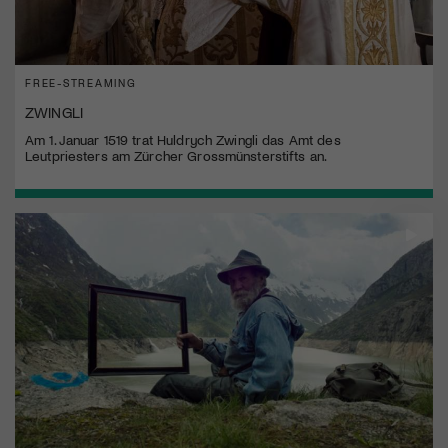
FREE-STREAMING
ZWINGLI
Am 1. Januar 1519 trat Huldrych Zwingli das Amt des
Leutpriesters am Zürcher Grossmünsterstifts an.