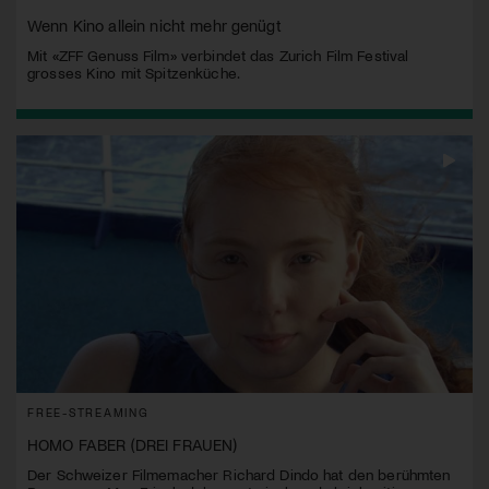
Wenn Kino allein nicht mehr genügt
Mit «ZFF Genuss Film» verbindet das Zurich Film Festival
grosses Kino mit Spitzenküche.
FREE-STREAMING
HOMO FABER (DREI FRAUEN)
Der Schweizer Filmemacher Richard Dindo hat den berühmten