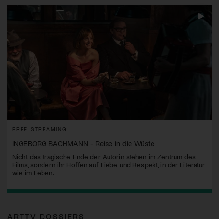
FREE-STREAMING
INGEBORG BACHMANN - Reise in die Wüste
Nicht das tragische Ende der Autorin stehen im Zentrum des
Films, sondern ihr Hoffen auf Liebe und Respekt, in der Literatur
wie im Leben.
ARTTV DOSSIERS