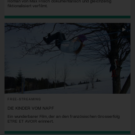
Roman von Max Frisch dokumentarisch und gleichzeitig
fiktionalisiert verfilmt.
FREE-STREAMING
DIE KINDER VOM NAPF
Ein wunderbarer Film, der an den französischen Grosserfolg
ETRE ET AVOIR erinnert.