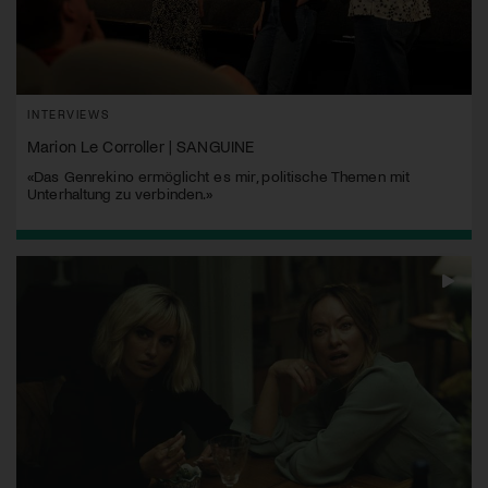
INTERVIEWS
Marion Le Corroller | SANGUINE
«Das Genrekino ermöglicht es mir, politische Themen mit
Unterhaltung zu verbinden.»